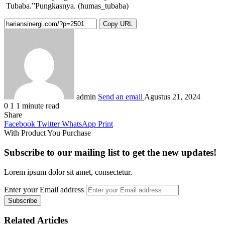
Tubaba.”Pungkasnya. (humas_tubaba)
Copy URL
admin
Send an email
Agustus 21, 2024
0
1
1 minute read
Share
Facebook
Twitter
WhatsApp
Print
With Product You Purchase
Subscribe to our mailing list to get the new updates!
Lorem ipsum dolor sit amet, consectetur.
Enter your Email address
Related Articles