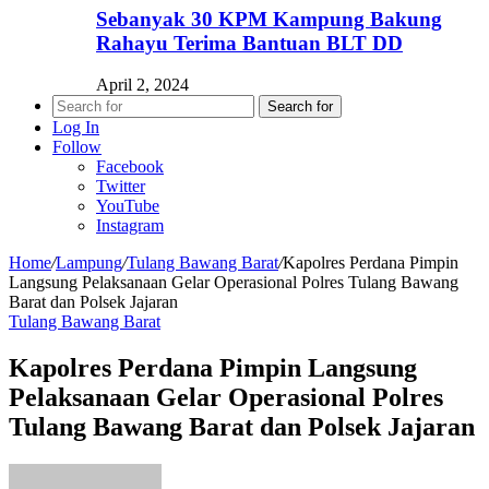
Sebanyak 30 KPM Kampung Bakung
Rahayu Terima Bantuan BLT DD
April 2, 2024
Search for
Log In
Follow
Facebook
Twitter
YouTube
Instagram
Home
/
Lampung
/
Tulang Bawang Barat
/
Kapolres Perdana Pimpin
Langsung Pelaksanaan Gelar Operasional Polres Tulang Bawang
Barat dan Polsek Jajaran
Tulang Bawang Barat
Kapolres Perdana Pimpin Langsung
Pelaksanaan Gelar Operasional Polres
Tulang Bawang Barat dan Polsek Jajaran