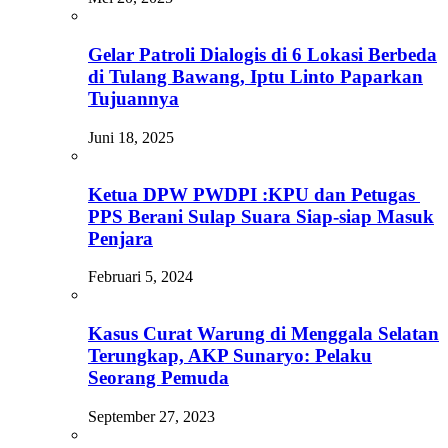
Gelar Patroli Dialogis di 6 Lokasi Berbeda
di Tulang Bawang, Iptu Linto Paparkan
Tujuannya
Juni 18, 2025
Ketua DPW PWDPI :KPU dan Petugas
PPS Berani Sulap Suara Siap-siap Masuk
Penjara
Februari 5, 2024
Kasus Curat Warung di Menggala Selatan
Terungkap, AKP Sunaryo: Pelaku
Seorang Pemuda
September 27, 2023