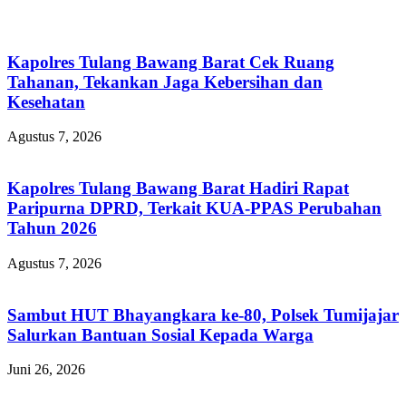
Kapolres Tulang Bawang Barat Cek Ruang
Tahanan, Tekankan Jaga Kebersihan dan
Kesehatan
Agustus 7, 2026
Kapolres Tulang Bawang Barat Hadiri Rapat
Paripurna DPRD, Terkait KUA-PPAS Perubahan
Tahun 2026
Agustus 7, 2026
Sambut HUT Bhayangkara ke-80, Polsek Tumijajar
Salurkan Bantuan Sosial Kepada Warga
Juni 26, 2026