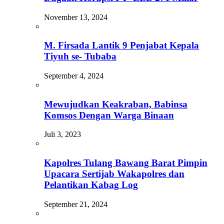
November 13, 2024
M. Firsada Lantik 9 Penjabat Kepala
Tiyuh se- Tubaba
September 4, 2024
Mewujudkan Keakraban, Babinsa
Komsos Dengan Warga Binaan
Juli 3, 2023
Kapolres Tulang Bawang Barat Pimpin
Upacara Sertijab Wakapolres dan
Pelantikan Kabag Log
September 21, 2024