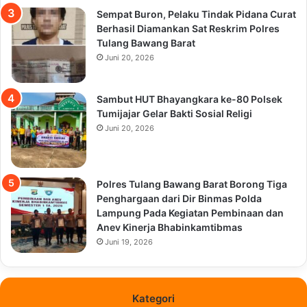
Sempat Buron, Pelaku Tindak Pidana Curat
Berhasil Diamankan Sat Reskrim Polres
Tulang Bawang Barat
Juni 20, 2026
Sambut HUT Bhayangkara ke-80 Polsek
Tumijajar Gelar Bakti Sosial Religi
Juni 20, 2026
Polres Tulang Bawang Barat Borong Tiga
Penghargaan dari Dir Binmas Polda
Lampung Pada Kegiatan Pembinaan dan
Anev Kinerja Bhabinkamtibmas
Juni 19, 2026
Kategori