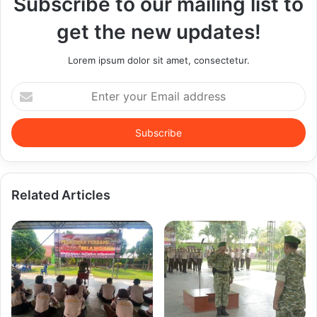
Subscribe to our mailing list to
get the new updates!
Lorem ipsum dolor sit amet, consectetur.
Enter
your
Email
address
Related Articles