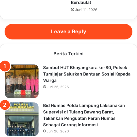
Berdaulat
Juni 11, 2026
Leave a Reply
Berita Terkini
Sambut HUT Bhayangkara ke-80, Polsek
Tumijajar Salurkan Bantuan Sosial Kepada
Warga
Juni 26, 2026
Bid Humas Polda Lampung Laksanakan
Supervisi di Tulang Bawang Barat,
Tekankan Penguatan Peran Humas
Sebagai Corong Informasi
Juni 26, 2026