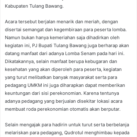
Kabupaten Tulang Bawang.
Acara tersebut berjalan menarik dan meriah, dengan
disertai semangat dan kegembiraan para peserta lomba.
Namun bukan hanya kemeriahan saja dihadirkan oleh
kegiatan ini, PJ Bupati Tulang Bawang juga berharap akan
datang manfaat dari adanya Lomba Senam pada hari ini.
Dikatakannya, selain manfaat berupa kebugaran dan
kesehatan yang akan diperoleh para peserta, kegiatan
yang turut melibatkan banyak masyarakat serta para
pedagang UMKM ini juga diharapkan dapat memberikan
keuntungan dari sisi perekonomian. Karena tentunya
adanya pedagang yang berjualan disekitar lokasi acara
membuat roda perekonomian otomatis akan berputar.
Selain mengajak para hadirin untuk turut serta berbelanja
melariskan para pedagang, Qudrotul menghimbau kepada