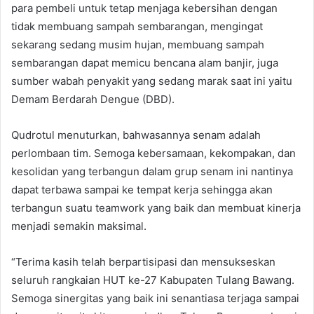
para pembeli untuk tetap menjaga kebersihan dengan
tidak membuang sampah sembarangan, mengingat
sekarang sedang musim hujan, membuang sampah
sembarangan dapat memicu bencana alam banjir, juga
sumber wabah penyakit yang sedang marak saat ini yaitu
Demam Berdarah Dengue (DBD).
Qudrotul menuturkan, bahwasannya senam adalah
perlombaan tim. Semoga kebersamaan, kekompakan, dan
kesolidan yang terbangun dalam grup senam ini nantinya
dapat terbawa sampai ke tempat kerja sehingga akan
terbangun suatu teamwork yang baik dan membuat kinerja
menjadi semakin maksimal.
“Terima kasih telah berpartisipasi dan mensukseskan
seluruh rangkaian HUT ke-27 Kabupaten Tulang Bawang.
Semoga sinergitas yang baik ini senantiasa terjaga sampai