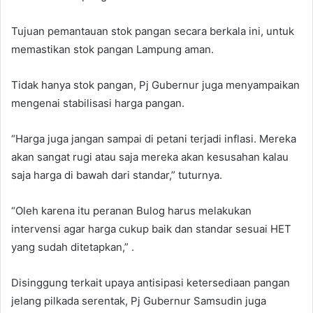
Tujuan pemantauan stok pangan secara berkala ini, untuk
memastikan stok pangan Lampung aman.
Tidak hanya stok pangan, Pj Gubernur juga menyampaikan
mengenai stabilisasi harga pangan.
“Harga juga jangan sampai di petani terjadi inflasi. Mereka
akan sangat rugi atau saja mereka akan kesusahan kalau
saja harga di bawah dari standar,” tuturnya.
“Oleh karena itu peranan Bulog harus melakukan
intervensi agar harga cukup baik dan standar sesuai HET
yang sudah ditetapkan,” .
Disinggung terkait upaya antisipasi ketersediaan pangan
jelang pilkada serentak, Pj Gubernur Samsudin juga