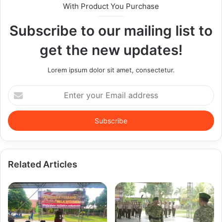
With Product You Purchase
Subscribe to our mailing list to
get the new updates!
Lorem ipsum dolor sit amet, consectetur.
Enter
your
Email
address
Related Articles