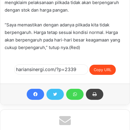
mengklaim pelaksanaan pilkada tidak akan berpengaruh
dengan stok dan harga pangan.
“Saya memastikan dengan adanya pilkada kita tidak
berpengaruh. Harga tetap sesuai kondisi normal. Harga
akan berpengaruh pada hari-hari besar keagamaan yang
cukup berpengaruh,” tutup nya.(Red)
Copy URL