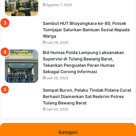
Agustus 7, 2026
Sambut HUT Bhayangkara ke-80, Polsek
Tumijajar Salurkan Bantuan Sosial Kepada
Warga
Juni 26, 2026
Bid Humas Polda Lampung Laksanakan
Supervisi di Tulang Bawang Barat,
Tekankan Penguatan Peran Humas
Sebagai Corong Informasi
Juni 26, 2026
Sempat Buron, Pelaku Tindak Pidana Curat
Berhasil Diamankan Sat Reskrim Polres
Tulang Bawang Barat
Juni 20, 2026
Kategori