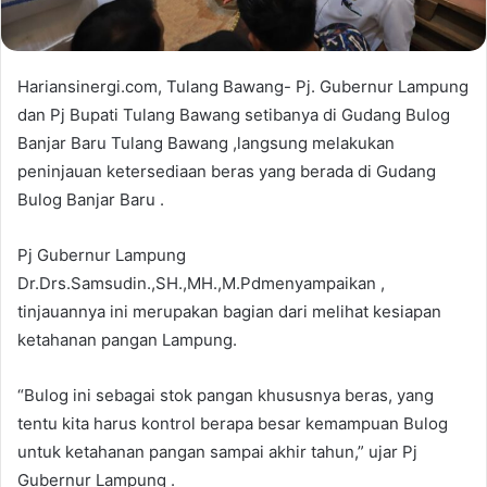
Hariansinergi.com, Tulang Bawang- Pj. Gubernur Lampung
dan Pj Bupati Tulang Bawang setibanya di Gudang Bulog
Banjar Baru Tulang Bawang ,langsung melakukan
peninjauan ketersediaan beras yang berada di Gudang
Bulog Banjar Baru .
Pj Gubernur Lampung
Dr.Drs.Samsudin.,SH.,MH.,M.Pdmenyampaikan ,
tinjauannya ini merupakan bagian dari melihat kesiapan
ketahanan pangan Lampung.
“Bulog ini sebagai stok pangan khususnya beras, yang
tentu kita harus kontrol berapa besar kemampuan Bulog
untuk ketahanan pangan sampai akhir tahun,” ujar Pj
Gubernur Lampung .