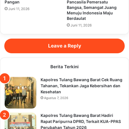
Pangan
Pancasila Pemersatu
Bangsa, Semangat Juang
Juni 11, 2026
Menuju Indonesia Maju
Berdaulat
Juni 11, 2026
Leave a Reply
Berita Terkini
Kapolres Tulang Bawang Barat Cek Ruang
Tahanan, Tekankan Jaga Kebersihan dan
Kesehatan
Agustus 7, 2026
Kapolres Tulang Bawang Barat Hadiri
Rapat Paripurna DPRD, Terkait KUA-PPAS
Perubahan Tahun 2026