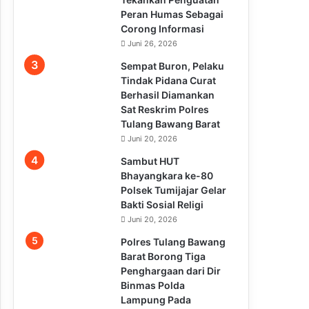
Peran Humas Sebagai
Corong Informasi
Juni 26, 2026
Sempat Buron, Pelaku
Tindak Pidana Curat
Berhasil Diamankan
Sat Reskrim Polres
Tulang Bawang Barat
Juni 20, 2026
Sambut HUT
Bhayangkara ke-80
Polsek Tumijajar Gelar
Bakti Sosial Religi
Juni 20, 2026
Polres Tulang Bawang
Barat Borong Tiga
Penghargaan dari Dir
Binmas Polda
Lampung Pada