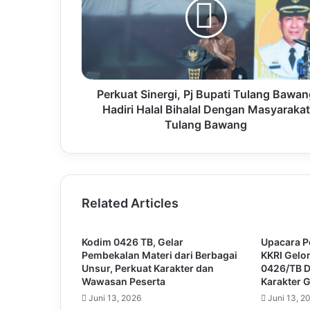
Perkuat Sinergi, Pj Bupati Tulang Bawan
Hadiri Halal Bihalal Dengan Masyarakat
Tulang Bawang
Related Articles
Kodim 0426 TB, Gelar
Upacara 
Pembekalan Materi dari Berbagai
KKRI Gel
Unsur, Perkuat Karakter dan
0426/TB 
Wawasan Peserta
Karakter 
Juni 13, 2026
Juni 13, 2