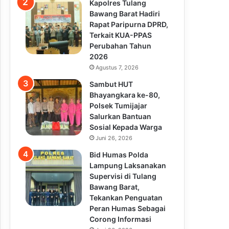
Kapolres Tulang
Bawang Barat Hadiri
Rapat Paripurna DPRD,
Terkait KUA-PPAS
Perubahan Tahun
2026
Agustus 7, 2026
Sambut HUT
Bhayangkara ke-80,
Polsek Tumijajar
Salurkan Bantuan
Sosial Kepada Warga
Juni 26, 2026
Bid Humas Polda
Lampung Laksanakan
Supervisi di Tulang
Bawang Barat,
Tekankan Penguatan
Peran Humas Sebagai
Corong Informasi