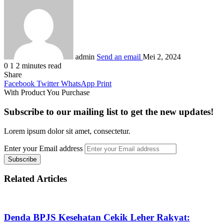
admin
Send an email
Mei 2, 2024
0
1
2 minutes read
Share
Facebook
Twitter
WhatsApp
Print
With Product You Purchase
Subscribe to our mailing list to get the new updates!
Lorem ipsum dolor sit amet, consectetur.
Enter your Email address
Related Articles
Denda BPJS Kesehatan Cekik Leher Rakyat: