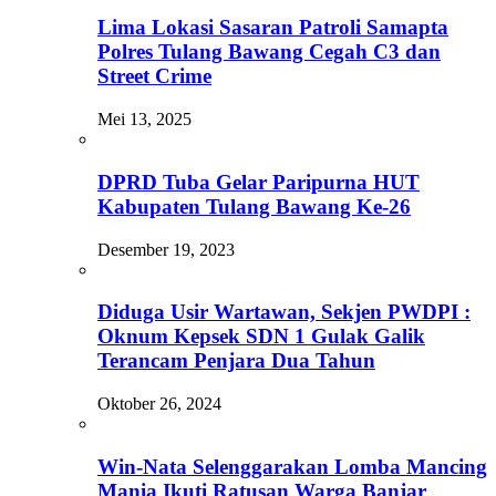
Lima Lokasi Sasaran Patroli Samapta
Polres Tulang Bawang Cegah C3 dan
Street Crime
Mei 13, 2025
DPRD Tuba Gelar Paripurna HUT
Kabupaten Tulang Bawang Ke-26
Desember 19, 2023
Diduga Usir Wartawan, Sekjen PWDPI :
Oknum Kepsek SDN 1 Gulak Galik
Terancam Penjara Dua Tahun
Oktober 26, 2024
Win-Nata Selenggarakan Lomba Mancing
Mania Ikuti Ratusan Warga Banjar