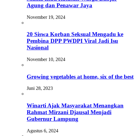
Agung dan Penawar Jaya
November 19, 2024
20 Siswa Korban Seksual Mengadu ke
Pembina DPP PWDPI Viral Jadi Isu
Nasional
November 10, 2024
Growing vegetables at home, six of the best
Juni 28, 2023
Winarti Ajak Masyarakat Menangkan
Rahmat Mirzani Djausal Menjadi
Gubernur Lampung
Agustus 6, 2024