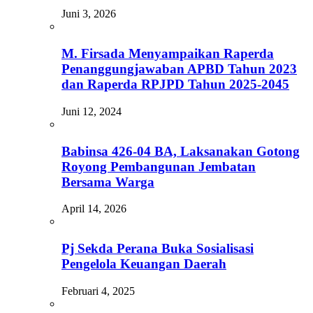
Juni 3, 2026
M. Firsada Menyampaikan Raperda
Penanggungjawaban APBD Tahun 2023
dan Raperda RPJPD Tahun 2025-2045
Juni 12, 2024
Babinsa 426-04 BA, Laksanakan Gotong
Royong Pembangunan Jembatan
Bersama Warga
April 14, 2026
Pj Sekda Perana Buka Sosialisasi
Pengelola Keuangan Daerah
Februari 4, 2025