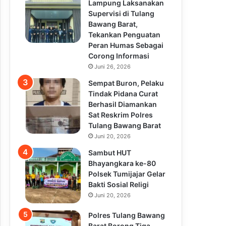
Lampung Laksanakan
Supervisi di Tulang
Bawang Barat,
Tekankan Penguatan
Peran Humas Sebagai
Corong Informasi
Juni 26, 2026
Sempat Buron, Pelaku
Tindak Pidana Curat
Berhasil Diamankan
Sat Reskrim Polres
Tulang Bawang Barat
Juni 20, 2026
Sambut HUT
Bhayangkara ke-80
Polsek Tumijajar Gelar
Bakti Sosial Religi
Juni 20, 2026
Polres Tulang Bawang
Barat Borong Tiga