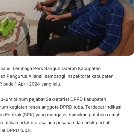
liansi Lembaga Pers Bangun Daerah Kabupaten
ah Pengurus Aliansi, sambangi Inspektorat kabupaten
pada 1 April 2024 yang lalu.
 Hukum oknum pejabat Sekretariat DPRD kabupaten
m kegiatan reses anggota DPRD tuba. Terdapat indikasi
ian Kontrak (SPK) yang mengatas namakan puluhan rumah
ah makan tidak merasa ada pesanan dan tidak pernah
iat DPRD tuba;