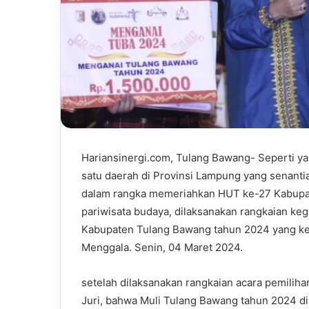
Hariansinergi.com, Tulang Bawang- Seperti y
satu daerah di Provinsi Lampung yang senant
dalam rangka memeriahkan HUT ke-27 Kabupat
pariwisata budaya, dilaksanakan rangkaian ke
Kabupaten Tulang Bawang tahun 2024 yang ke
Menggala. Senin, 04 Maret 2024.
setelah dilaksanakan rangkaian acara pemiliha
Juri, bahwa Muli Tulang Bawang tahun 2024 