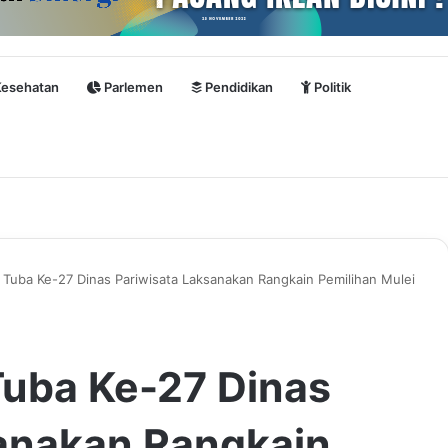
esehatan
Parlemen
Pendidikan
Politik
Tuba Ke-27 Dinas Pariwisata Laksanakan Rangkain Pemilihan Mulei
Tuba Ke-27 Dinas
sanakan Rangkain