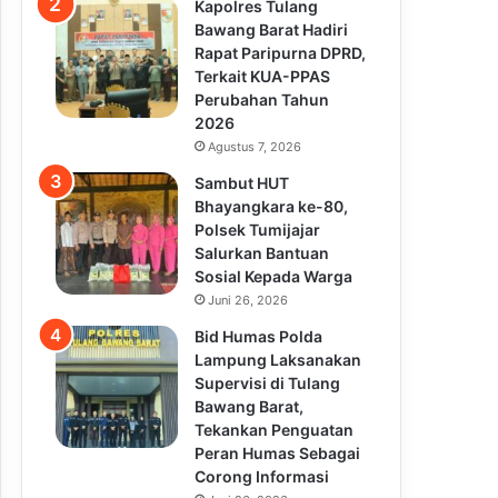
Kapolres Tulang
Bawang Barat Hadiri
Rapat Paripurna DPRD,
Terkait KUA-PPAS
Perubahan Tahun
2026
Agustus 7, 2026
Sambut HUT
Bhayangkara ke-80,
Polsek Tumijajar
Salurkan Bantuan
Sosial Kepada Warga
Juni 26, 2026
Bid Humas Polda
Lampung Laksanakan
Supervisi di Tulang
Bawang Barat,
Tekankan Penguatan
Peran Humas Sebagai
Corong Informasi