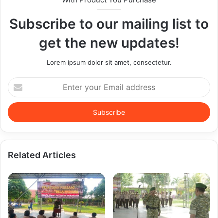
Subscribe to our mailing list to
get the new updates!
Lorem ipsum dolor sit amet, consectetur.
Enter
your
Email
address
Related Articles