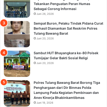
Tekankan Penguatan Peran Humas
Sebagai Corong Informasi
Juni 26, 2026
Sempat Buron, Pelaku Tindak Pidana Curat
Berhasil Diamankan Sat Reskrim Polres
Tulang Bawang Barat
Juni 20, 2026
Sambut HUT Bhayangkara ke-80 Polsek
Tumijajar Gelar Bakti Sosial Religi
Juni 20, 2026
Polres Tulang Bawang Barat Borong Tiga
Penghargaan dari Dir Binmas Polda
Lampung Pada Kegiatan Pembinaan dan
Anev Kinerja Bhabinkamtibmas
Juni 19, 2026