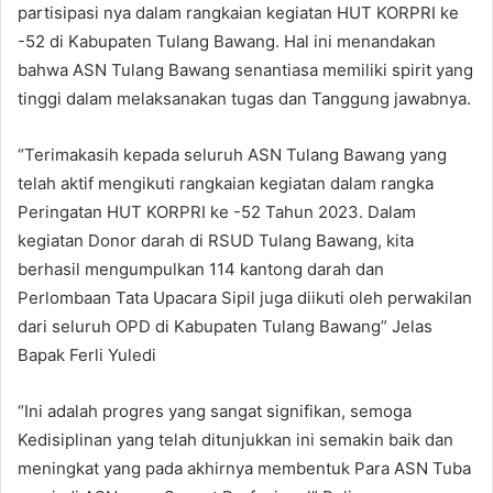
partisipasi nya dalam rangkaian kegiatan HUT KORPRI ke
-52 di Kabupaten Tulang Bawang. Hal ini menandakan
bahwa ASN Tulang Bawang senantiasa memiliki spirit yang
tinggi dalam melaksanakan tugas dan Tanggung jawabnya.
“Terimakasih kepada seluruh ASN Tulang Bawang yang
telah aktif mengikuti rangkaian kegiatan dalam rangka
Peringatan HUT KORPRI ke -52 Tahun 2023. Dalam
kegiatan Donor darah di RSUD Tulang Bawang, kita
berhasil mengumpulkan 114 kantong darah dan
Perlombaan Tata Upacara Sipil juga diikuti oleh perwakilan
dari seluruh OPD di Kabupaten Tulang Bawang” Jelas
Bapak Ferli Yuledi
“Ini adalah progres yang sangat signifikan, semoga
Kedisiplinan yang telah ditunjukkan ini semakin baik dan
meningkat yang pada akhirnya membentuk Para ASN Tuba