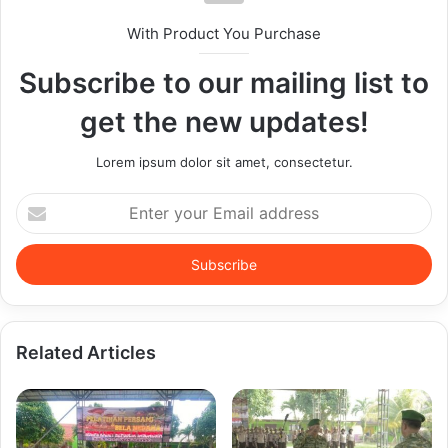
With Product You Purchase
Subscribe to our mailing list to
get the new updates!
Lorem ipsum dolor sit amet, consectetur.
Enter
your
Email
address
Related Articles