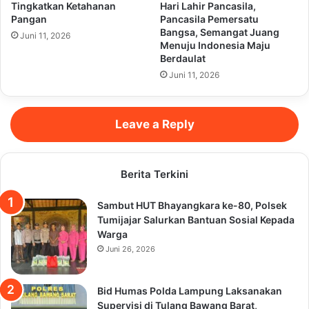
Tingkatkan Ketahanan
Hari Lahir Pancasila,
Pangan
Pancasila Pemersatu
Bangsa, Semangat Juang
Juni 11, 2026
Menuju Indonesia Maju
Berdaulat
Juni 11, 2026
Leave a Reply
Berita Terkini
Sambut HUT Bhayangkara ke-80, Polsek
Tumijajar Salurkan Bantuan Sosial Kepada
Warga
Juni 26, 2026
Bid Humas Polda Lampung Laksanakan
Supervisi di Tulang Bawang Barat,