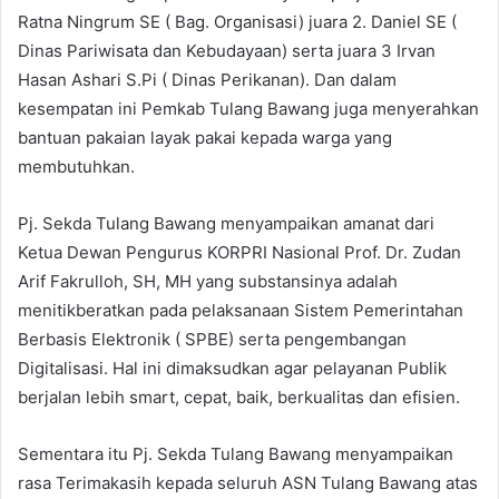
Ratna Ningrum SE ( Bag. Organisasi) juara 2. Daniel SE (
Dinas Pariwisata dan Kebudayaan) serta juara 3 Irvan
Hasan Ashari S.Pi ( Dinas Perikanan). Dan dalam
kesempatan ini Pemkab Tulang Bawang juga menyerahkan
bantuan pakaian layak pakai kepada warga yang
membutuhkan.
Pj. Sekda Tulang Bawang menyampaikan amanat dari
Ketua Dewan Pengurus KORPRI Nasional Prof. Dr. Zudan
Arif Fakrulloh, SH, MH yang substansinya adalah
menitikberatkan pada pelaksanaan Sistem Pemerintahan
Berbasis Elektronik ( SPBE) serta pengembangan
Digitalisasi. Hal ini dimaksudkan agar pelayanan Publik
berjalan lebih smart, cepat, baik, berkualitas dan efisien.
Sementara itu Pj. Sekda Tulang Bawang menyampaikan
rasa Terimakasih kepada seluruh ASN Tulang Bawang atas