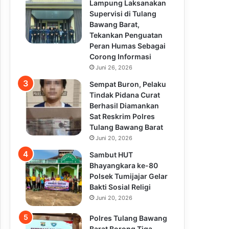
Lampung Laksanakan
Supervisi di Tulang
Bawang Barat,
Tekankan Penguatan
Peran Humas Sebagai
Corong Informasi
Juni 26, 2026
Sempat Buron, Pelaku
Tindak Pidana Curat
Berhasil Diamankan
Sat Reskrim Polres
Tulang Bawang Barat
Juni 20, 2026
Sambut HUT
Bhayangkara ke-80
Polsek Tumijajar Gelar
Bakti Sosial Religi
Juni 20, 2026
Polres Tulang Bawang
Barat Borong Tiga