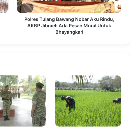
Polres Tulang Bawang Nobar Aku Rindu,
AKBP Jibrael: Ada Pesan Moral Untuk
Bhayangkari