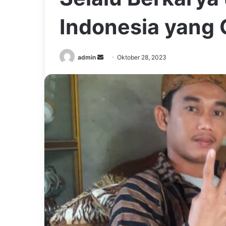
Indonesia yang
Send
admin
Oktober 28, 2023
an
email