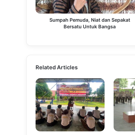
Sumpah Pemuda, Niat dan Sepakat
Bersatu Untuk Bangsa
Related Articles