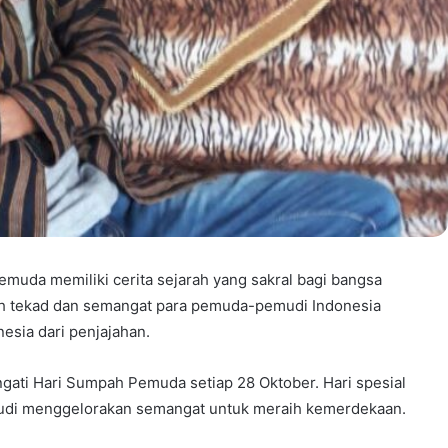
uda memiliki cerita sejarah yang sakral bagi bangsa
 tekad dan semangat para pemuda-pemudi Indonesia
sia dari penjajahan.
gati Hari Sumpah Pemuda setiap 28 Oktober. Hari spesial
udi menggelorakan semangat untuk meraih kemerdekaan.