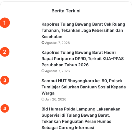
Berita Terkini
Kapolres Tulang Bawang Barat Cek Ruang
Tahanan, Tekankan Jaga Kebersihan dan
Kesehatan
Agustus 7, 2026
Kapolres Tulang Bawang Barat Hadiri
Rapat Paripurna DPRD, Terkait KUA-PPAS
Perubahan Tahun 2026
Agustus 7, 2026
Sambut HUT Bhayangkara ke-80, Polsek
Tumijajar Salurkan Bantuan Sosial Kepada
Warga
Juni 26, 2026
Bid Humas Polda Lampung Laksanakan
Supervisi di Tulang Bawang Barat,
Tekankan Penguatan Peran Humas
Sebagai Corong Informasi