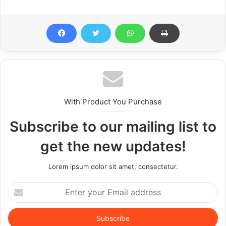
With Product You Purchase
Subscribe to our mailing list to
get the new updates!
Lorem ipsum dolor sit amet, consectetur.
Enter
your
Email
address