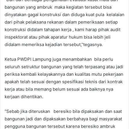
bangunan yang ambruk maka kegiatan tersebut bisa
dinyatakan gagal konstruksi dan diduga kuat pula kelalaian
dari pihak pelaksana rekanan dalam pemeriksaan setiap
konstruksi didalam tahapan kerja , kami harap pihak audit
inspektorat atau pihak aparatur hukum bisa lebih jeli
didalam memeriksa kejadian tersebut,”tegasnya.
Ketua PWDPI Lampung juga menambahkan bila perlu
seluruh setruktur bangunan yang telah terpasang atau jadi
periksa kembali kelayakannya dan kualitas mutu pekerjaan
apakah telah sesuai dengan spesifikasi teknis dari kontrak
kerja atau bila memang belum sesuai ada baiknya nya
kerjaan dihentikan.
“Sebab jika diteruskan beresiko bila dipaksakan dan saat
bangunan jadi dan dipaksakan berbahaya bagi masyarakat
pengguna bangunan tersebut karena beresiko ambruk