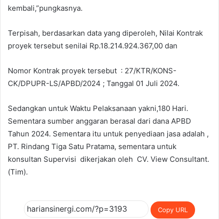
kembali,”pungkasnya.
Terpisah, berdasarkan data yang diperoleh, Nilai Kontrak
proyek tersebut senilai Rp.18.214.924.367,00 dan
Nomor Kontrak proyek tersebut : 27/KTR/KONS-
CK/DPUPR-LS/APBD/2024 ; Tanggal 01 Juli 2024.
Sedangkan untuk Waktu Pelaksanaan yakni,180 Hari.
Sementara sumber anggaran berasal dari dana APBD
Tahun 2024. Sementara itu untuk penyediaan jasa adalah ,
PT. Rindang Tiga Satu Pratama, sementara untuk
konsultan Supervisi dikerjakan oleh CV. View Consultant.
(Tim).
Copy URL