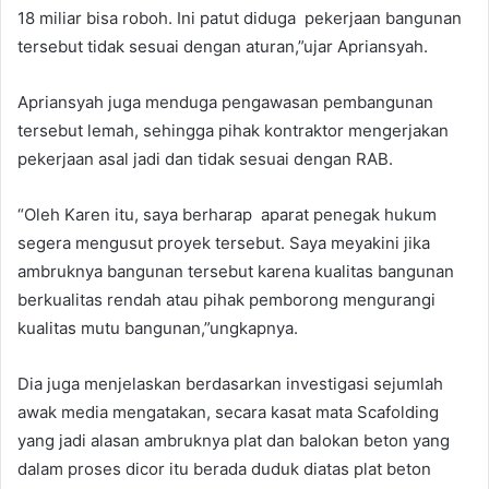
18 miliar bisa roboh. Ini patut diduga pekerjaan bangunan
tersebut tidak sesuai dengan aturan,”ujar Apriansyah.
Apriansyah juga menduga pengawasan pembangunan
tersebut lemah, sehingga pihak kontraktor mengerjakan
pekerjaan asal jadi dan tidak sesuai dengan RAB.
“Oleh Karen itu, saya berharap aparat penegak hukum
segera mengusut proyek tersebut. Saya meyakini jika
ambruknya bangunan tersebut karena kualitas bangunan
berkualitas rendah atau pihak pemborong mengurangi
kualitas mutu bangunan,”ungkapnya.
Dia juga menjelaskan berdasarkan investigasi sejumlah
awak media mengatakan, secara kasat mata Scafolding
yang jadi alasan ambruknya plat dan balokan beton yang
dalam proses dicor itu berada duduk diatas plat beton