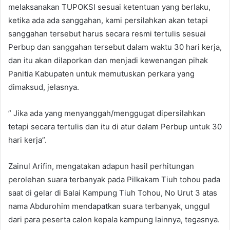
melaksanakan TUPOKSI sesuai ketentuan yang berlaku,
ketika ada ada sanggahan, kami persilahkan akan tetapi
sanggahan tersebut harus secara resmi tertulis sesuai
Perbup dan sanggahan tersebut dalam waktu 30 hari kerja,
dan itu akan dilaporkan dan menjadi kewenangan pihak
Panitia Kabupaten untuk memutuskan perkara yang
dimaksud, jelasnya.
” Jika ada yang menyanggah/menggugat dipersilahkan
tetapi secara tertulis dan itu di atur dalam Perbup untuk 30
hari kerja”.
Zainul Arifin, mengatakan adapun hasil perhitungan
perolehan suara terbanyak pada Pilkakam Tiuh tohou pada
saat di gelar di Balai Kampung Tiuh Tohou, No Urut 3 atas
nama Abdurohim mendapatkan suara terbanyak, unggul
dari para peserta calon kepala kampung lainnya, tegasnya.