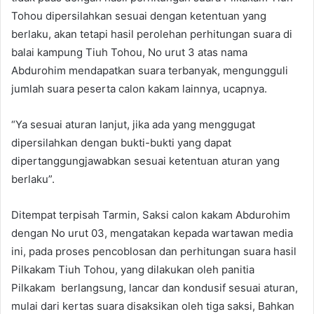
Tohou dipersilahkan sesuai dengan ketentuan yang
berlaku, akan tetapi hasil perolehan perhitungan suara di
balai kampung Tiuh Tohou, No urut 3 atas nama
Abdurohim mendapatkan suara terbanyak, mengungguli
jumlah suara peserta calon kakam lainnya, ucapnya.
“Ya sesuai aturan lanjut, jika ada yang menggugat
dipersilahkan dengan bukti-bukti yang dapat
dipertanggungjawabkan sesuai ketentuan aturan yang
berlaku”.
Ditempat terpisah Tarmin, Saksi calon kakam Abdurohim
dengan No urut 03, mengatakan kepada wartawan media
ini, pada proses pencoblosan dan perhitungan suara hasil
Pilkakam Tiuh Tohou, yang dilakukan oleh panitia
Pilkakam berlangsung, lancar dan kondusif sesuai aturan,
mulai dari kertas suara disaksikan oleh tiga saksi, Bahkan