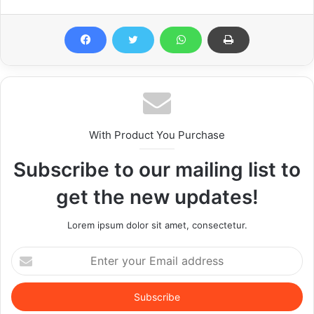
With Product You Purchase
Subscribe to our mailing list to
get the new updates!
Lorem ipsum dolor sit amet, consectetur.
Enter
your
Email
address