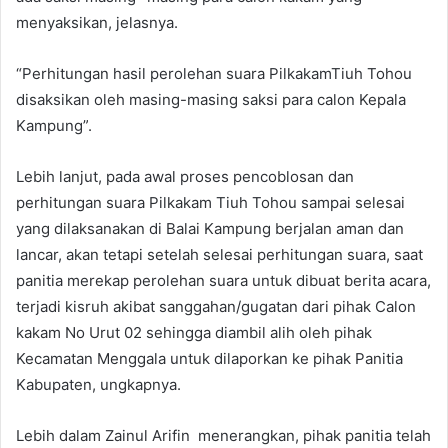
menyaksikan, jelasnya.
“Perhitungan hasil perolehan suara PilkakamTiuh Tohou
disaksikan oleh masing-masing saksi para calon Kepala
Kampung”.
Lebih lanjut, pada awal proses pencoblosan dan
perhitungan suara Pilkakam Tiuh Tohou sampai selesai
yang dilaksanakan di Balai Kampung berjalan aman dan
lancar, akan tetapi setelah selesai perhitungan suara, saat
panitia merekap perolehan suara untuk dibuat berita acara,
terjadi kisruh akibat sanggahan/gugatan dari pihak Calon
kakam No Urut 02 sehingga diambil alih oleh pihak
Kecamatan Menggala untuk dilaporkan ke pihak Panitia
Kabupaten, ungkapnya.
Lebih dalam Zainul Arifin menerangkan, pihak panitia telah