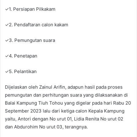
✓1. Persiapan Pilkakam
✓2. Pendaftaran calon kakam
✓3. Pemungutan suara
✓4. Penetapan
✓5. Pelantikan
Dijelaskan oleh Zainul Arifin, adapun hasil pada proses
pemungutan dan perhitungan suara yang dilaksanakan di
Balai Kampung Tiuh Tohou yang digelar pada hari Rabu 20
September 2023 lalu dari ketiga calon Kepala Kampung
yaitu, Antori dengan No urut 01, Lidia Renita No urut 02
dan Abdurohim No urut 03, terangnya.