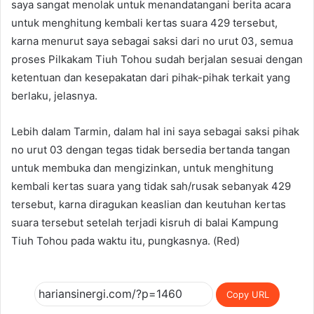
saya sangat menolak untuk menandatangani berita acara
untuk menghitung kembali kertas suara 429 tersebut,
karna menurut saya sebagai saksi dari no urut 03, semua
proses Pilkakam Tiuh Tohou sudah berjalan sesuai dengan
ketentuan dan kesepakatan dari pihak-pihak terkait yang
berlaku, jelasnya.
Lebih dalam Tarmin, dalam hal ini saya sebagai saksi pihak
no urut 03 dengan tegas tidak bersedia bertanda tangan
untuk membuka dan mengizinkan, untuk menghitung
kembali kertas suara yang tidak sah/rusak sebanyak 429
tersebut, karna diragukan keaslian dan keutuhan kertas
suara tersebut setelah terjadi kisruh di balai Kampung
Tiuh Tohou pada waktu itu, pungkasnya. (Red)
Copy URL