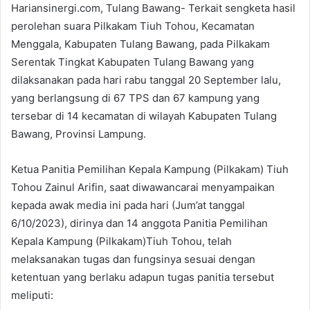
Hariansinergi.com, Tulang Bawang- Terkait sengketa hasil
perolehan suara Pilkakam Tiuh Tohou, Kecamatan
Menggala, Kabupaten Tulang Bawang, pada Pilkakam
Serentak Tingkat Kabupaten Tulang Bawang yang
dilaksanakan pada hari rabu tanggal 20 September lalu,
yang berlangsung di 67 TPS dan 67 kampung yang
tersebar di 14 kecamatan di wilayah Kabupaten Tulang
Bawang, Provinsi Lampung.
Ketua Panitia Pemilihan Kepala Kampung (Pilkakam) Tiuh
Tohou Zainul Arifin, saat diwawancarai menyampaikan
kepada awak media ini pada hari (Jum’at tanggal
6/10/2023), dirinya dan 14 anggota Panitia Pemilihan
Kepala Kampung (Pilkakam)Tiuh Tohou, telah
melaksanakan tugas dan fungsinya sesuai dengan
ketentuan yang berlaku adapun tugas panitia tersebut
meliputi: