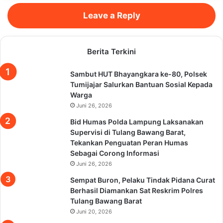
Leave a Reply
Berita Terkini
Sambut HUT Bhayangkara ke-80, Polsek
Tumijajar Salurkan Bantuan Sosial Kepada
Warga
Juni 26, 2026
Bid Humas Polda Lampung Laksanakan
Supervisi di Tulang Bawang Barat,
Tekankan Penguatan Peran Humas
Sebagai Corong Informasi
Juni 26, 2026
Sempat Buron, Pelaku Tindak Pidana Curat
Berhasil Diamankan Sat Reskrim Polres
Tulang Bawang Barat
Juni 20, 2026