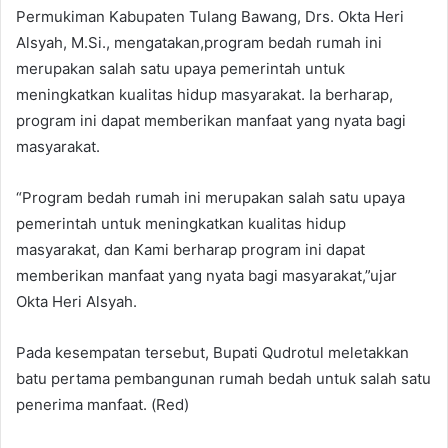
Permukiman Kabupaten Tulang Bawang, Drs. Okta Heri
Alsyah, M.Si., mengatakan,program bedah rumah ini
merupakan salah satu upaya pemerintah untuk
meningkatkan kualitas hidup masyarakat. Ia berharap,
program ini dapat memberikan manfaat yang nyata bagi
masyarakat.
“Program bedah rumah ini merupakan salah satu upaya
pemerintah untuk meningkatkan kualitas hidup
masyarakat, dan Kami berharap program ini dapat
memberikan manfaat yang nyata bagi masyarakat,”ujar
Okta Heri Alsyah.
Pada kesempatan tersebut, Bupati Qudrotul meletakkan
batu pertama pembangunan rumah bedah untuk salah satu
penerima manfaat. (Red)