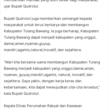
ujar Bupati Qudrotul.
Bupati Qudrotul juga memberikan semangat kepada
masyarakat untuk terus berkarya dan membangun
Kabupaten Tulang Bawang. Ia juga berharap, Kabupaten
Tulang Bawang dapat menjadi kabupaten yang unggul,
damai,aman,nyaman,guyup,
mandiri,agamis,natural,inovatif, dan sejahtera.
“Mari kita bersama-sama membangun Kabupaten Tulang
Bawang menjadi kabupaten yang unggul,damai,aman,
nyaman, guyup,mandiri,agamis, natural, inovatif, dan
sejahtera. Saya yakin, dengan kerja keras dan
kebersamaan, kita dapat mewujudkan cita-cita tersebut,”
kata Bupati Qudrotul.
Kepala Dinas Perumahan Rakyat dan Kawasan