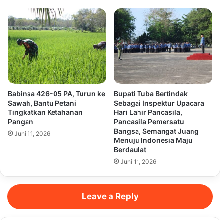
Babinsa 426-05 PA, Turun ke
Bupati Tuba Bertindak
Sawah, Bantu Petani
Sebagai Inspektur Upacara
Tingkatkan Ketahanan
Hari Lahir Pancasila,
Pangan
Pancasila Pemersatu
Bangsa, Semangat Juang
Juni 11, 2026
Menuju Indonesia Maju
Berdaulat
Juni 11, 2026
Leave a Reply