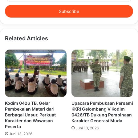
Email
address
Related Articles
Kodim 0426 TB, Gelar
Upacara Pembukaan Persami
Pembekalan Materi dari
KKRI Gelombang V Kodim
Berbagai Unsur, Perkuat
0426/TB Dukung Pembinaan
Karakter dan Wawasan
Karakter Generasi Muda
Peserta
Juni 13, 2026
Juni 13, 2026