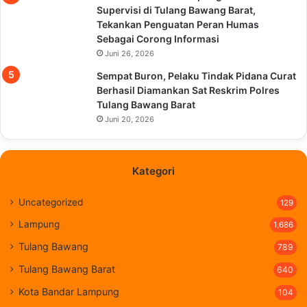
Supervisi di Tulang Bawang Barat,
Tekankan Penguatan Peran Humas
Sebagai Corong Informasi
Juni 26, 2026
Sempat Buron, Pelaku Tindak Pidana Curat
Berhasil Diamankan Sat Reskrim Polres
Tulang Bawang Barat
Juni 20, 2026
Kategori
Uncategorized
129
Lampung
1,686
Tulang Bawang
789
Tulang Bawang Barat
640
Kota Bandar Lampung
104