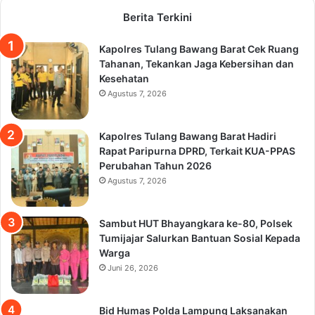
Berita Terkini
Kapolres Tulang Bawang Barat Cek Ruang
Tahanan, Tekankan Jaga Kebersihan dan
Kesehatan
Agustus 7, 2026
Kapolres Tulang Bawang Barat Hadiri
Rapat Paripurna DPRD, Terkait KUA-PPAS
Perubahan Tahun 2026
Agustus 7, 2026
Sambut HUT Bhayangkara ke-80, Polsek
Tumijajar Salurkan Bantuan Sosial Kepada
Warga
Juni 26, 2026
Bid Humas Polda Lampung Laksanakan