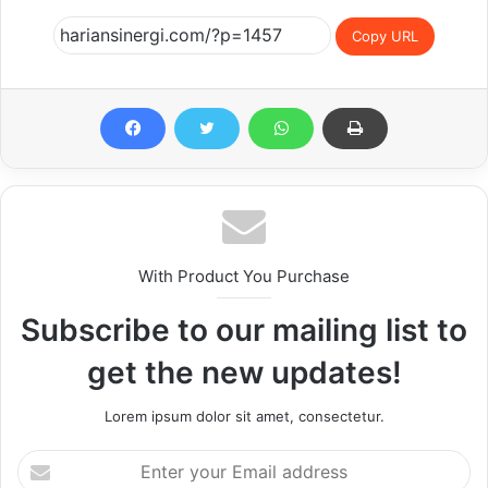
Copy URL
With Product You Purchase
Subscribe to our mailing list to
get the new updates!
Lorem ipsum dolor sit amet, consectetur.
Enter
your