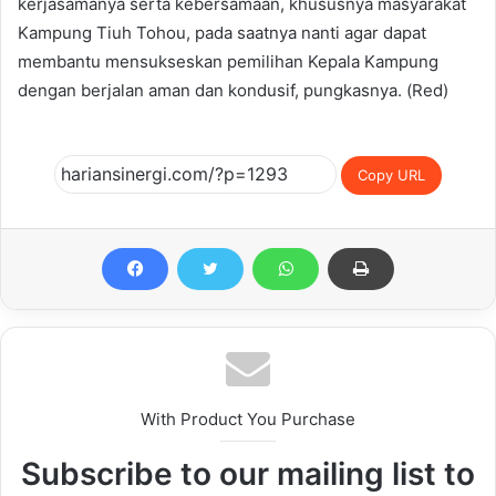
kerjasamanya serta kebersamaan, khususnya masyarakat
Kampung Tiuh Tohou, pada saatnya nanti agar dapat
membantu mensukseskan pemilihan Kepala Kampung
dengan berjalan aman dan kondusif, pungkasnya. (Red)
Copy URL
With Product You Purchase
Subscribe to our mailing list to