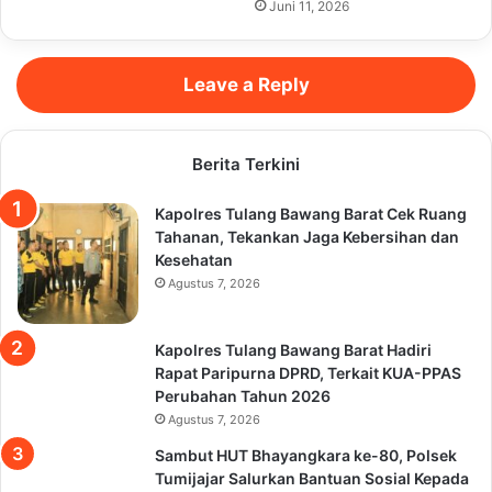
Juni 11, 2026
Leave a Reply
Berita Terkini
Kapolres Tulang Bawang Barat Cek Ruang
Tahanan, Tekankan Jaga Kebersihan dan
Kesehatan
Agustus 7, 2026
Kapolres Tulang Bawang Barat Hadiri
Rapat Paripurna DPRD, Terkait KUA-PPAS
Perubahan Tahun 2026
Agustus 7, 2026
Sambut HUT Bhayangkara ke-80, Polsek
Tumijajar Salurkan Bantuan Sosial Kepada