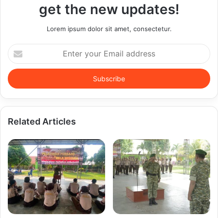
get the new updates!
Lorem ipsum dolor sit amet, consectetur.
Enter
your
Email
address
Related Articles