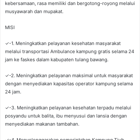
kebersamaan, rasa memiliki dan bergotong-royong melalui
musyawarah dan mupakat.
MISI
✓-1. Meningkatkan pelayanan kesehatan masyarakat
melalui transportasi Ambulance kampung gratis selama 24
jam ke faskes dalam kabupaten tulang bawang.
✓-2. Meningkatkan pelayanan maksimal untuk masyarakat
dengan menyediakan kapasitas operator kampung selama
24 jam.
✓-3. Meningkatkan pelayanan kesehatan terpadu melalui
posyandu untuk balita, ibu menyusui dan lansia dengan
menyediakan makanan tambahan.
✓-4. Menyelenggarakan pemerintahan Kampung Tiuh