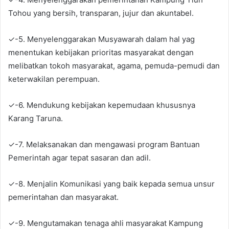
Tohou yang bersih, transparan, jujur dan akuntabel.
✓-5. Menyelenggarakan Musyawarah dalam hal yag
menentukan kebijakan prioritas masyarakat dengan
melibatkan tokoh masyarakat, agama, pemuda-pemudi dan
keterwakilan perempuan.
✓-6. Mendukung kebijakan kepemudaan khususnya
Karang Taruna.
✓-7. Melaksanakan dan mengawasi program Bantuan
Pemerintah agar tepat sasaran dan adil.
✓-8. Menjalin Komunikasi yang baik kepada semua unsur
pemerintahan dan masyarakat.
✓-9. Mengutamakan tenaga ahli masyarakat Kampung