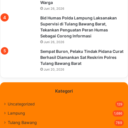
Warga
Juni 26, 2026
Bid Humas Polda Lampung Laksanakan
Supervisi di Tulang Bawang Barat,
Tekankan Penguatan Peran Humas
Sebagai Corong Informasi
Juni 26, 2026
Sempat Buron, Pelaku Tindak Pidana Curat
Berhasil Diamankan Sat Reskrim Polres
Tulang Bawang Barat
Juni 20, 2026
Kategori
Uncategorized
129
Lampung
1,686
Tulang Bawang
789