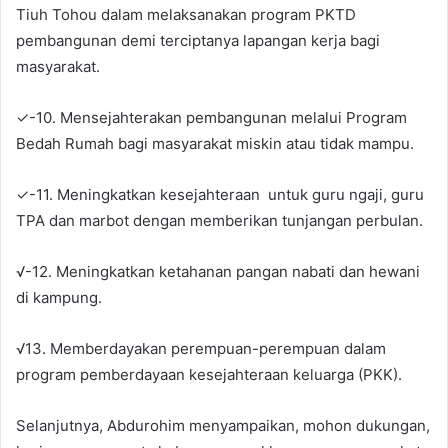
Tiuh Tohou dalam melaksanakan program PKTD
pembangunan demi terciptanya lapangan kerja bagi
masyarakat.
✓-10. Mensejahterakan pembangunan melalui Program
Bedah Rumah bagi masyarakat miskin atau tidak mampu.
✓-11. Meningkatkan kesejahteraan untuk guru ngaji, guru
TPA dan marbot dengan memberikan tunjangan perbulan.
√-12. Meningkatkan ketahanan pangan nabati dan hewani
di kampung.
√13. Memberdayakan perempuan-perempuan dalam
program pemberdayaan kesejahteraan keluarga (PKK).
Selanjutnya, Abdurohim menyampaikan, mohon dukungan,