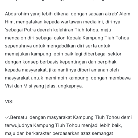
Abdurohim yang lebih dikenal dengan sapaan akrab’ Alem
Him, mengatakan kepada wartawan media ini, dirinya
‘sebagai Putra daerah kelahiran Tiuh tohou, maju
mencalon diri sebagai calon Kepala Kampung Tiuh Tohou,
sepenuhnya untuk mengabdikan diri serta untuk
memajukan kampung lebih baik lagi diberbagai sektor
dengan konsep berbasis kepentingan dan berpihak
kepada masyarakat, jika nantinya diberi amanah oleh
masyarakat untuk memimpin kampung, dengan membawa
Visi dan Misi yang jelas, ungkapnya.
VISI
✓.Bersatu dengan masyarakat Kampung Tiuh Tohou demi
terwujudnya Kampung Tiuh Tohou menjadi lebih baik,
maju dan berkarakter berdasarkan azaz semangat