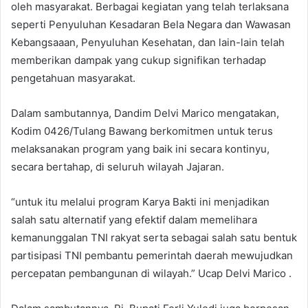
oleh masyarakat. Berbagai kegiatan yang telah terlaksana
seperti Penyuluhan Kesadaran Bela Negara dan Wawasan
Kebangsaaan, Penyuluhan Kesehatan, dan lain-lain telah
memberikan dampak yang cukup signifikan terhadap
pengetahuan masyarakat.
Dalam sambutannya, Dandim Delvi Marico mengatakan,
Kodim 0426/Tulang Bawang berkomitmen untuk terus
melaksanakan program yang baik ini secara kontinyu,
secara bertahap, di seluruh wilayah Jajaran.
“untuk itu melalui program Karya Bakti ini menjadikan
salah satu alternatif yang efektif dalam memelihara
kemanunggalan TNI rakyat serta sebagai salah satu bentuk
partisipasi TNI pembantu pemerintah daerah mewujudkan
percepatan pembangunan di wilayah.” Ucap Delvi Marico .