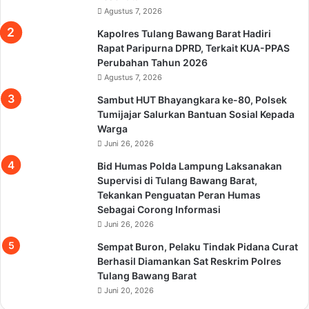
Agustus 7, 2026
Kapolres Tulang Bawang Barat Hadiri
Rapat Paripurna DPRD, Terkait KUA-PPAS
Perubahan Tahun 2026
Agustus 7, 2026
Sambut HUT Bhayangkara ke-80, Polsek
Tumijajar Salurkan Bantuan Sosial Kepada
Warga
Juni 26, 2026
Bid Humas Polda Lampung Laksanakan
Supervisi di Tulang Bawang Barat,
Tekankan Penguatan Peran Humas
Sebagai Corong Informasi
Juni 26, 2026
Sempat Buron, Pelaku Tindak Pidana Curat
Berhasil Diamankan Sat Reskrim Polres
Tulang Bawang Barat
Juni 20, 2026