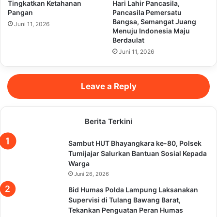
Tingkatkan Ketahanan
Hari Lahir Pancasila,
Pangan
Pancasila Pemersatu
Bangsa, Semangat Juang
Juni 11, 2026
Menuju Indonesia Maju
Berdaulat
Juni 11, 2026
Leave a Reply
Berita Terkini
Sambut HUT Bhayangkara ke-80, Polsek
Tumijajar Salurkan Bantuan Sosial Kepada
Warga
Juni 26, 2026
Bid Humas Polda Lampung Laksanakan
Supervisi di Tulang Bawang Barat,
Tekankan Penguatan Peran Humas