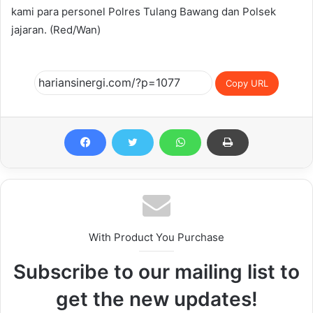
kami para personel Polres Tulang Bawang dan Polsek
jajaran. (Red/Wan)
Copy URL
With Product You Purchase
Subscribe to our mailing list to
get the new updates!