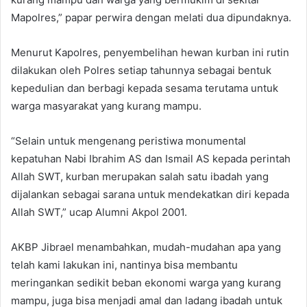
Mapolres,” papar perwira dengan melati dua dipundaknya.
Menurut Kapolres, penyembelihan hewan kurban ini rutin
dilakukan oleh Polres setiap tahunnya sebagai bentuk
kepedulian dan berbagi kepada sesama terutama untuk
warga masyarakat yang kurang mampu.
“Selain untuk mengenang peristiwa monumental
kepatuhan Nabi Ibrahim AS dan Ismail AS kepada perintah
Allah SWT, kurban merupakan salah satu ibadah yang
dijalankan sebagai sarana untuk mendekatkan diri kepada
Allah SWT,” ucap Alumni Akpol 2001.
AKBP Jibrael menambahkan, mudah-mudahan apa yang
telah kami lakukan ini, nantinya bisa membantu
meringankan sedikit beban ekonomi warga yang kurang
mampu, juga bisa menjadi amal dan ladang ibadah untuk