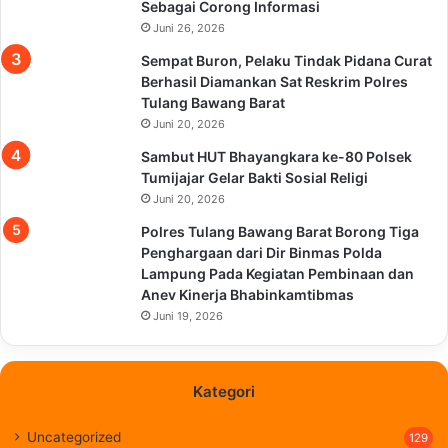
Sebagai Corong Informasi
Juni 26, 2026
Sempat Buron, Pelaku Tindak Pidana Curat
Berhasil Diamankan Sat Reskrim Polres
Tulang Bawang Barat
Juni 20, 2026
Sambut HUT Bhayangkara ke-80 Polsek
Tumijajar Gelar Bakti Sosial Religi
Juni 20, 2026
Polres Tulang Bawang Barat Borong Tiga
Penghargaan dari Dir Binmas Polda
Lampung Pada Kegiatan Pembinaan dan
Anev Kinerja Bhabinkamtibmas
Juni 19, 2026
Kategori
Uncategorized
129