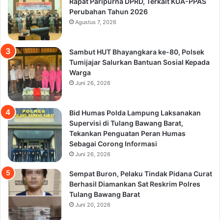
Rapat Paripurna DPRD, Terkait KUA-PPAS
Perubahan Tahun 2026
Agustus 7, 2026
Sambut HUT Bhayangkara ke-80, Polsek
Tumijajar Salurkan Bantuan Sosial Kepada
Warga
Juni 26, 2026
Bid Humas Polda Lampung Laksanakan
Supervisi di Tulang Bawang Barat,
Tekankan Penguatan Peran Humas
Sebagai Corong Informasi
Juni 26, 2026
Sempat Buron, Pelaku Tindak Pidana Curat
Berhasil Diamankan Sat Reskrim Polres
Tulang Bawang Barat
Juni 20, 2026