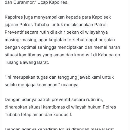
dan Curanmor.” Ucap Kapolres.
Kapolres juga menyampaikan kepada para Kapolsek
jajaran Polres Tubaba untuk melaksanakan Patroli
Preventif secara rutin di akhir pekan di wilayahnya
masing-masing, agar kegiatan tersebut dapat berjalan
dengan optimal sehingga menciptakan dan memeliharan
situasi kamtibmas yang aman dan kondusif di Kabupaten
Tulang Bawang Barat.
“Ini merupakan tugas dan tanggung jawab kami untuk
selalu menjaga keamanan,” ucapnya
Dengan adanya patroli preventif secara rutin ini,
diharapkan situasi kamtibmas di wilayah hukum Polres
Tubaba tetap aman dan kondusif.
Dengan adanya kehadiran Polisi ditengah masyarakat