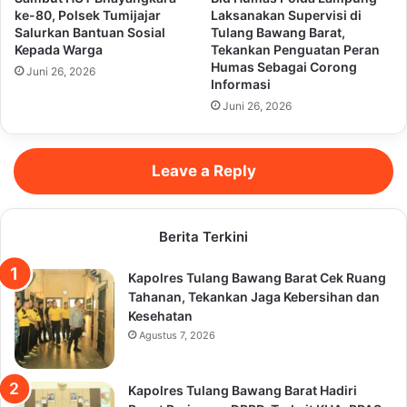
ke-80, Polsek Tumijajar
Laksanakan Supervisi di
Salurkan Bantuan Sosial
Tulang Bawang Barat,
Kepada Warga
Tekankan Penguatan Peran
Humas Sebagai Corong
Juni 26, 2026
Informasi
Juni 26, 2026
Leave a Reply
Berita Terkini
Kapolres Tulang Bawang Barat Cek Ruang
Tahanan, Tekankan Jaga Kebersihan dan
Kesehatan
Agustus 7, 2026
Kapolres Tulang Bawang Barat Hadiri