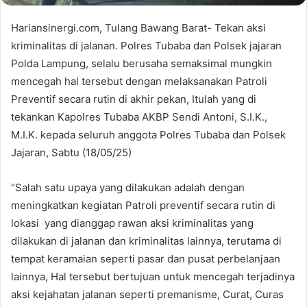
Hariansinergi.com, Tulang Bawang Barat- Tekan aksi
kriminalitas di jalanan. Polres Tubaba dan Polsek jajaran
Polda Lampung, selalu berusaha semaksimal mungkin
mencegah hal tersebut dengan melaksanakan Patroli
Preventif secara rutin di akhir pekan, Itulah yang di
tekankan Kapolres Tubaba AKBP Sendi Antoni, S.I.K.,
M.I.K. kepada seluruh anggota Polres Tubaba dan Polsek
Jajaran, Sabtu (18/05/25)
“Salah satu upaya yang dilakukan adalah dengan
meningkatkan kegiatan Patroli preventif secara rutin di
lokasi yang dianggap rawan aksi kriminalitas yang
dilakukan di jalanan dan kriminalitas lainnya, terutama di
tempat keramaian seperti pasar dan pusat perbelanjaan
lainnya, Hal tersebut bertujuan untuk mencegah terjadinya
aksi kejahatan jalanan seperti premanisme, Curat, Curas