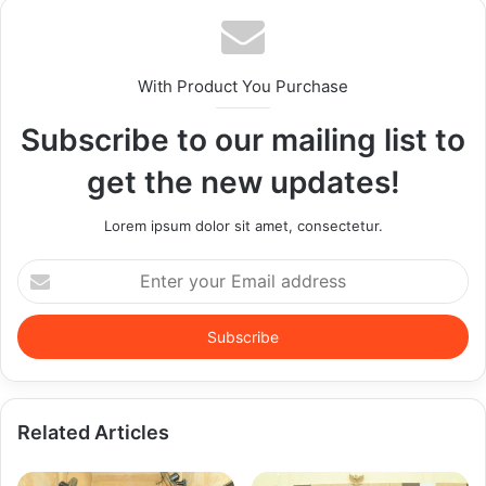
With Product You Purchase
Subscribe to our mailing list to
get the new updates!
Lorem ipsum dolor sit amet, consectetur.
Enter
your
Email
address
Related Articles