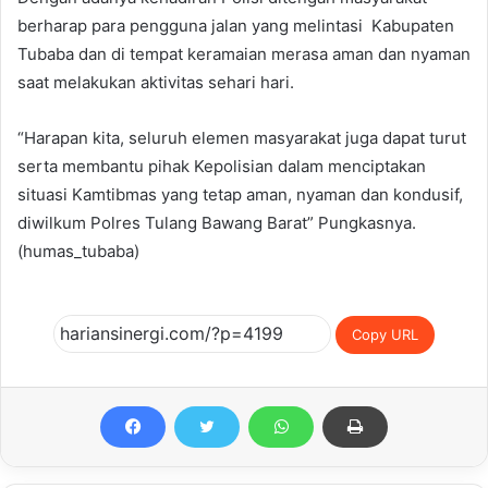
berharap para pengguna jalan yang melintasi Kabupaten
Tubaba dan di tempat keramaian merasa aman dan nyaman
saat melakukan aktivitas sehari hari.
“Harapan kita, seluruh elemen masyarakat juga dapat turut
serta membantu pihak Kepolisian dalam menciptakan
situasi Kamtibmas yang tetap aman, nyaman dan kondusif,
diwilkum Polres Tulang Bawang Barat” Pungkasnya.
(humas_tubaba)
Copy URL