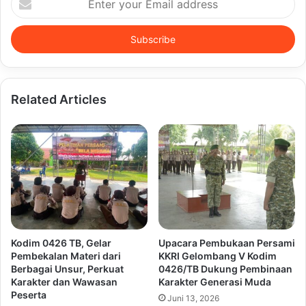
your
Email
address
Related Articles
Kodim 0426 TB, Gelar
Upacara Pembukaan Persami
Pembekalan Materi dari
KKRI Gelombang V Kodim
Berbagai Unsur, Perkuat
0426/TB Dukung Pembinaan
Karakter dan Wawasan
Karakter Generasi Muda
Peserta
Juni 13, 2026