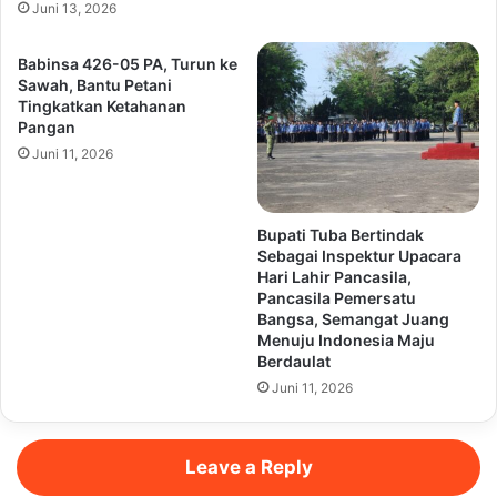
Juni 13, 2026
Babinsa 426-05 PA, Turun ke
Sawah, Bantu Petani
Tingkatkan Ketahanan
Pangan
Juni 11, 2026
Bupati Tuba Bertindak
Sebagai Inspektur Upacara
Hari Lahir Pancasila,
Pancasila Pemersatu
Bangsa, Semangat Juang
Menuju Indonesia Maju
Berdaulat
Juni 11, 2026
Leave a Reply