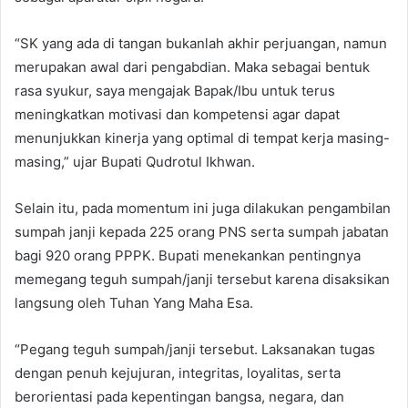
“SK yang ada di tangan bukanlah akhir perjuangan, namun
merupakan awal dari pengabdian. Maka sebagai bentuk
rasa syukur, saya mengajak Bapak/Ibu untuk terus
meningkatkan motivasi dan kompetensi agar dapat
menunjukkan kinerja yang optimal di tempat kerja masing-
masing,” ujar Bupati Qudrotul Ikhwan.
Selain itu, pada momentum ini juga dilakukan pengambilan
sumpah janji kepada 225 orang PNS serta sumpah jabatan
bagi 920 orang PPPK. Bupati menekankan pentingnya
memegang teguh sumpah/janji tersebut karena disaksikan
langsung oleh Tuhan Yang Maha Esa.
“Pegang teguh sumpah/janji tersebut. Laksanakan tugas
dengan penuh kejujuran, integritas, loyalitas, serta
berorientasi pada kepentingan bangsa, negara, dan