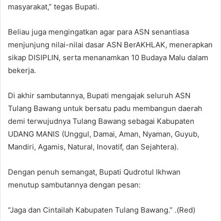
masyarakat,” tegas Bupati.
Beliau juga mengingatkan agar para ASN senantiasa
menjunjung nilai-nilai dasar ASN BerAKHLAK, menerapkan
sikap DISIPLIN, serta menanamkan 10 Budaya Malu dalam
bekerja.
Di akhir sambutannya, Bupati mengajak seluruh ASN
Tulang Bawang untuk bersatu padu membangun daerah
demi terwujudnya Tulang Bawang sebagai Kabupaten
UDANG MANIS (Unggul, Damai, Aman, Nyaman, Guyub,
Mandiri, Agamis, Natural, Inovatif, dan Sejahtera).
Dengan penuh semangat, Bupati Qudrotul Ikhwan
menutup sambutannya dengan pesan:
“Jaga dan Cintailah Kabupaten Tulang Bawang.” .(Red)