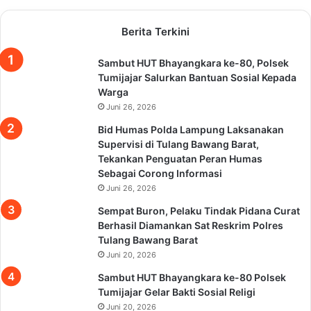
Berita Terkini
Sambut HUT Bhayangkara ke-80, Polsek
Tumijajar Salurkan Bantuan Sosial Kepada
Warga
Juni 26, 2026
Bid Humas Polda Lampung Laksanakan
Supervisi di Tulang Bawang Barat,
Tekankan Penguatan Peran Humas
Sebagai Corong Informasi
Juni 26, 2026
Sempat Buron, Pelaku Tindak Pidana Curat
Berhasil Diamankan Sat Reskrim Polres
Tulang Bawang Barat
Juni 20, 2026
Sambut HUT Bhayangkara ke-80 Polsek
Tumijajar Gelar Bakti Sosial Religi
Juni 20, 2026