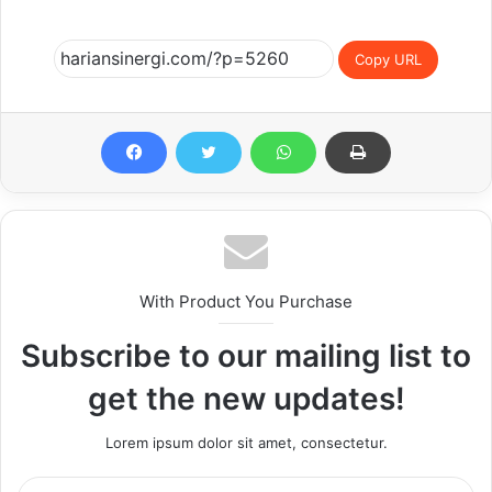
Copy URL
With Product You Purchase
Subscribe to our mailing list to
get the new updates!
Lorem ipsum dolor sit amet, consectetur.
Enter