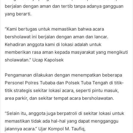
berjalan dengan aman dan tertib tanpa adanya gangguan
yang berarti.
“Kami bertugas untuk memastikan bahwa acara
bersholawat ini berjalan dengan aman dan lancar.
Kehadiran anggota kami di lokasi adalah untuk
memberikan rasa aman kepada masyarakat yang mengikuti
sholawatan.” Ucap Kapolsek
Pengamanan dilakukan dengan menempatkan beberapa
Personel Polres Tubaba dan Polsek Tuba Tengah di titik-
titik strategis sekitar lokasi acara, seperti pintu masuk,
area parkir, dan sekitar tempat acara bersholawatan.
“Selain itu, anggota juga berpatroli di sekitar lokasi untuk
memastikan tidak ada hal-hal yang dapat mengganggu
jalannya acara.” Ujar Kompol M. Taufiq,