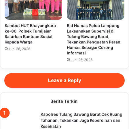
Sambut HUT Bhayangkara
Bid Humas Polda Lampung
ke-80, Polsek Tumijajar
Laksanakan Supervisi di
Salurkan Bantuan Sosial
Tulang Bawang Barat,
Kepada Warga
Tekankan Penguatan Peran
Humas Sebagai Corong
Juni 26, 2026
Informasi
Juni 26, 2026
Leave a Reply
Berita Terkini
Kapolres Tulang Bawang Barat Cek Ruang
Tahanan, Tekankan Jaga Kebersihan dan
Kesehatan