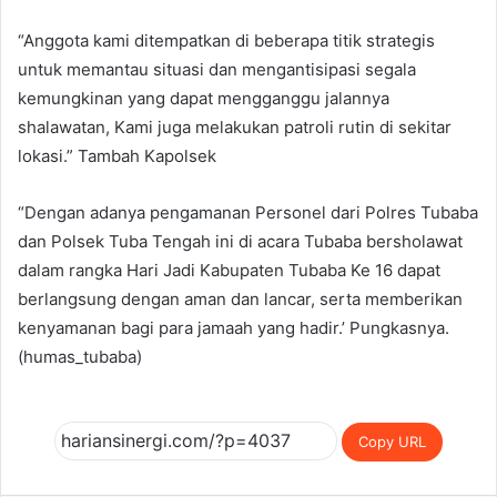
“Anggota kami ditempatkan di beberapa titik strategis
untuk memantau situasi dan mengantisipasi segala
kemungkinan yang dapat mengganggu jalannya
shalawatan, Kami juga melakukan patroli rutin di sekitar
lokasi.” Tambah Kapolsek
“Dengan adanya pengamanan Personel dari Polres Tubaba
dan Polsek Tuba Tengah ini di acara Tubaba bersholawat
dalam rangka Hari Jadi Kabupaten Tubaba Ke 16 dapat
berlangsung dengan aman dan lancar, serta memberikan
kenyamanan bagi para jamaah yang hadir.’ Pungkasnya.
(humas_tubaba)
Copy URL