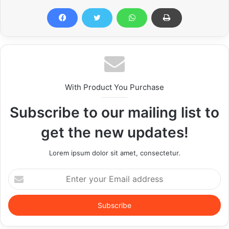
With Product You Purchase
Subscribe to our mailing list to
get the new updates!
Lorem ipsum dolor sit amet, consectetur.
Enter
your
Email
address