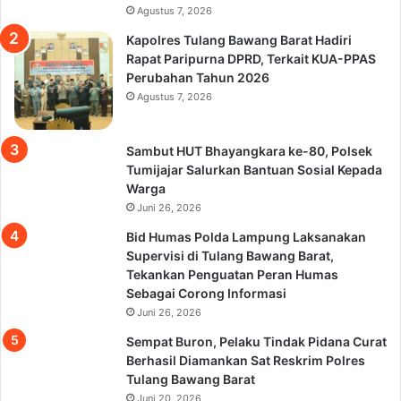
Agustus 7, 2026
Kapolres Tulang Bawang Barat Hadiri
Rapat Paripurna DPRD, Terkait KUA-PPAS
Perubahan Tahun 2026
Agustus 7, 2026
Sambut HUT Bhayangkara ke-80, Polsek
Tumijajar Salurkan Bantuan Sosial Kepada
Warga
Juni 26, 2026
Bid Humas Polda Lampung Laksanakan
Supervisi di Tulang Bawang Barat,
Tekankan Penguatan Peran Humas
Sebagai Corong Informasi
Juni 26, 2026
Sempat Buron, Pelaku Tindak Pidana Curat
Berhasil Diamankan Sat Reskrim Polres
Tulang Bawang Barat
Juni 20, 2026