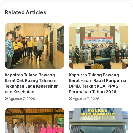
Related Articles
Kapolres Tulang Bawang
Kapolres Tulang Bawang
Barat Cek Ruang Tahanan,
Barat Hadiri Rapat Paripurna
Tekankan Jaga Kebersihan
DPRD, Terkait KUA-PPAS
dan Kesehatan
Perubahan Tahun 2026
Agustus 7, 2026
Agustus 7, 2026