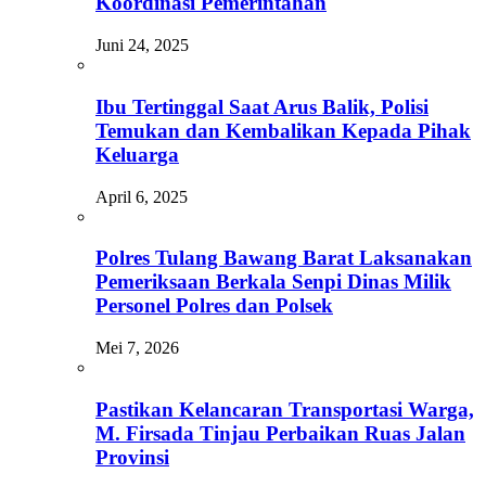
Koordinasi Pemerintahan
Juni 24, 2025
Ibu Tertinggal Saat Arus Balik, Polisi
Temukan dan Kembalikan Kepada Pihak
Keluarga
April 6, 2025
Polres Tulang Bawang Barat Laksanakan
Pemeriksaan Berkala Senpi Dinas Milik
Personel Polres dan Polsek
Mei 7, 2026
Pastikan Kelancaran Transportasi Warga,
M. Firsada Tinjau Perbaikan Ruas Jalan
Provinsi