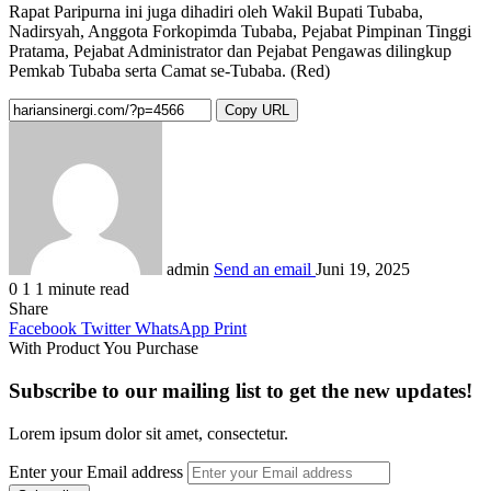
Rapat Paripurna ini juga dihadiri oleh Wakil Bupati Tubaba,
Nadirsyah, Anggota Forkopimda Tubaba, Pejabat Pimpinan Tinggi
Pratama, Pejabat Administrator dan Pejabat Pengawas dilingkup
Pemkab Tubaba serta Camat se-Tubaba. (Red)
Copy URL
admin
Send an email
Juni 19, 2025
0
1
1 minute read
Share
Facebook
Twitter
WhatsApp
Print
With Product You Purchase
Subscribe to our mailing list to get the new updates!
Lorem ipsum dolor sit amet, consectetur.
Enter your Email address