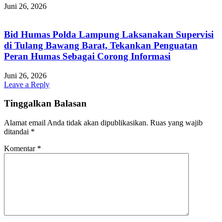
Juni 26, 2026
Bid Humas Polda Lampung Laksanakan Supervisi
di Tulang Bawang Barat, Tekankan Penguatan
Peran Humas Sebagai Corong Informasi
Juni 26, 2026
Leave a Reply
Tinggalkan Balasan
Alamat email Anda tidak akan dipublikasikan.
Ruas yang wajib
ditandai
*
Komentar
*