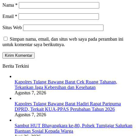
Nama
*
Email
*
Situs Web
Simpan nama, email, dan situs web saya pada peramban ini
untuk komentar saya berikutnya.
Berita Terkini
Kapolres Tulang Bawang Barat Cek Ruang Tahanan,
Tekankan Jaga Kebersihan dan Kesehatan
Agustus 7, 2026
Kapolres Tulang Bawang Barat Hadiri Rapat Paripurna
DPRD, Terkait KUA-PPAS Perubahan Tahun 2026
Agustus 7, 2026
Sambut HUT Bhayangkara ke-80, Polsek Tumijajar Salurkan
Bantuan Sosial Kepada Warga