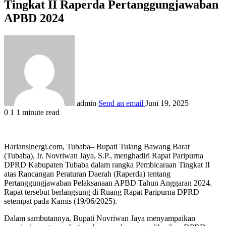
Tingkat II Raperda Pertanggungjawaban
APBD 2024
admin
Send an email
Juni 19, 2025
0
1
1 minute read
Hariansinergi.com, Tubaba– Bupati Tulang Bawang Barat
(Tubaba), Ir. Novriwan Jaya, S.P., menghadiri Rapat Paripurna
DPRD Kabupaten Tubaba dalam rangka Pembicaraan Tingkat II
atas Rancangan Peraturan Daerah (Raperda) tentang
Pertanggungjawaban Pelaksanaan APBD Tahun Anggaran 2024.
Rapat tersebut berlangsung di Ruang Rapat Paripurna DPRD
setempat pada Kamis (19/06/2025).
Dalam sambutannya, Bupati Novriwan Jaya menyampaikan