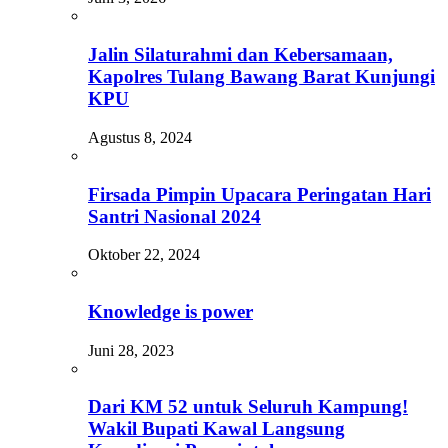
Jalin Silaturahmi dan Kebersamaan,
Kapolres Tulang Bawang Barat Kunjungi
KPU
Agustus 8, 2024
Firsada Pimpin Upacara Peringatan Hari
Santri Nasional 2024
Oktober 22, 2024
Knowledge is power
Juni 28, 2023
Dari KM 52 untuk Seluruh Kampung!
Wakil Bupati Kawal Langsung