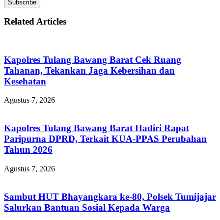
Related Articles
Kapolres Tulang Bawang Barat Cek Ruang
Tahanan, Tekankan Jaga Kebersihan dan
Kesehatan
Agustus 7, 2026
Kapolres Tulang Bawang Barat Hadiri Rapat
Paripurna DPRD, Terkait KUA-PPAS Perubahan
Tahun 2026
Agustus 7, 2026
Sambut HUT Bhayangkara ke-80, Polsek Tumijajar
Salurkan Bantuan Sosial Kepada Warga