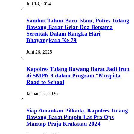
Juli 18, 2024
Sambut Tahun Baru Islam, Polres Tulang
Bawang Barar Gelar Doa Bersama
Serentak Dalam Rangka Hari
Bhayangkara Ke-79
Juni 26, 2025
Kapolres Tulang Bawang Barat Jadi Irup
di SMPN 9 dalam Program “Muspida
Road to School
Januari 12, 2026
Siap Amankan Pilkada, Kapolres Tulang
Bawang Barat Pimpin Lat Pra Ops
Mantap Praja Krakatau 2024