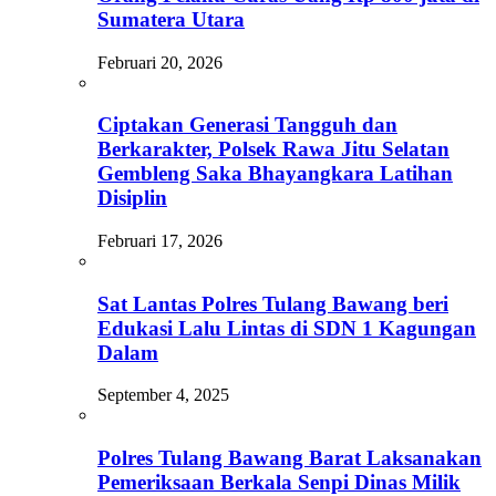
Sumatera Utara
Februari 20, 2026
Ciptakan Generasi Tangguh dan
Berkarakter, Polsek Rawa Jitu Selatan
Gembleng Saka Bhayangkara Latihan
Disiplin
Februari 17, 2026
Sat Lantas Polres Tulang Bawang beri
Edukasi Lalu Lintas di SDN 1 Kagungan
Dalam
September 4, 2025
Polres Tulang Bawang Barat Laksanakan
Pemeriksaan Berkala Senpi Dinas Milik