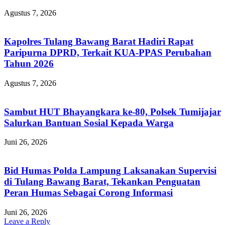
Agustus 7, 2026
Kapolres Tulang Bawang Barat Hadiri Rapat
Paripurna DPRD, Terkait KUA-PPAS Perubahan
Tahun 2026
Agustus 7, 2026
Sambut HUT Bhayangkara ke-80, Polsek Tumijajar
Salurkan Bantuan Sosial Kepada Warga
Juni 26, 2026
Bid Humas Polda Lampung Laksanakan Supervisi
di Tulang Bawang Barat, Tekankan Penguatan
Peran Humas Sebagai Corong Informasi
Juni 26, 2026
Leave a Reply