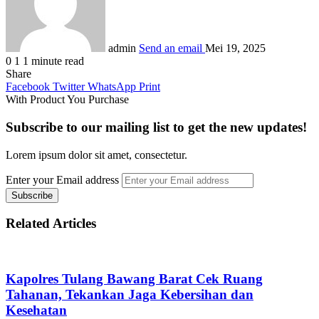
admin
Send an email
Mei 19, 2025
0
1
1 minute read
Share
Facebook
Twitter
WhatsApp
Print
With Product You Purchase
Subscribe to our mailing list to get the new updates!
Lorem ipsum dolor sit amet, consectetur.
Enter your Email address
Related Articles
Kapolres Tulang Bawang Barat Cek Ruang
Tahanan, Tekankan Jaga Kebersihan dan
Kesehatan