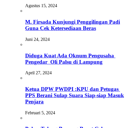
Agustus 15, 2024
M. Firsada Kunjungi Penggilingan Padi
Guna Cek Ketersediaan Beras
Juni 24, 2024
Diduga Kuat Ada Oknum Pengusaha
Pengedar Oli Palsu di Lampung
April 27, 2024
Ketua DPW PWDPI :KPU dan Petugas
PPS Berani Sulap Suara Siap-siap Masuk
Penjara
Februari 5, 2024