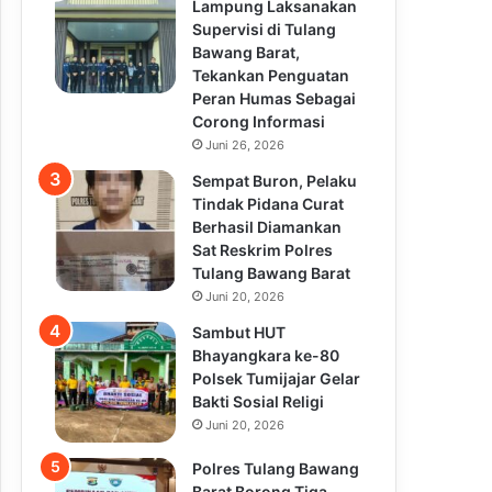
Lampung Laksanakan
Supervisi di Tulang
Bawang Barat,
Tekankan Penguatan
Peran Humas Sebagai
Corong Informasi
Juni 26, 2026
Sempat Buron, Pelaku
Tindak Pidana Curat
Berhasil Diamankan
Sat Reskrim Polres
Tulang Bawang Barat
Juni 20, 2026
Sambut HUT
Bhayangkara ke-80
Polsek Tumijajar Gelar
Bakti Sosial Religi
Juni 20, 2026
Polres Tulang Bawang
Barat Borong Tiga