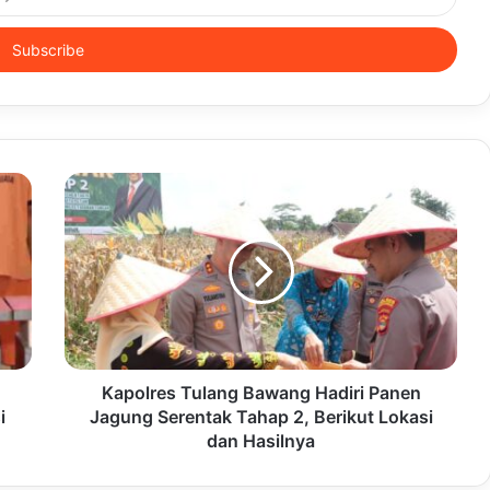
Kapolres Tulang Bawang Hadiri Panen
i
Jagung Serentak Tahap 2, Berikut Lokasi
dan Hasilnya