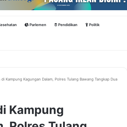
esehatan
Parlemen
Pendidikan
Politik
 di Kampung Kagungan Dalam, Polres Tulang Bawang Tangkap Dua
di Kampung
 Polres Tulang