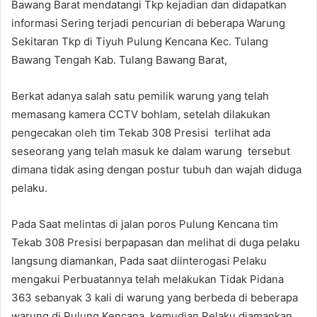
Bawang Barat mendatangi Tkp kejadian dan didapatkan
informasi Sering terjadi pencurian di beberapa Warung
Sekitaran Tkp di Tiyuh Pulung Kencana Kec. Tulang
Bawang Tengah Kab. Tulang Bawang Barat,
Berkat adanya salah satu pemilik warung yang telah
memasang kamera CCTV bohlam, setelah dilakukan
pengecakan oleh tim Tekab 308 Presisi terlihat ada
seseorang yang telah masuk ke dalam warung tersebut
dimana tidak asing dengan postur tubuh dan wajah diduga
pelaku.
Pada Saat melintas di jalan poros Pulung Kencana tim
Tekab 308 Presisi berpapasan dan melihat di duga pelaku
langsung diamankan, Pada saat diinterogasi Pelaku
mengakui Perbuatannya telah melakukan Tidak Pidana
363 sebanyak 3 kali di warung yang berbeda di beberapa
warung di Pulung Kencana, kemudian Pelaku diamankan