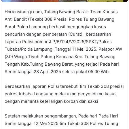
Hariansinergi.com, Tulang Bawang Barat- Team Khusus
Anti Bandit (Tekab) 308 Presisi Polres Tulang Bawang
Barat Polda Lampung berhasil mengungkap kasus
pencurian dengan pemberatan (Curat), berdasarkan
Laporan Polisi nomor :LP/B/124/V/2025/SPKT/Polres
Tubaba/Polda Lampung, Tanggal 11 Mei 2025. Pelapor AW
(30) Warga Tiyuh Pulung Kencana Kec. Tulang Bawang
Tengah Kab.Tulang Bawang Barat, yang terjadi Pada hari
Senin tanggal 28 April 2025 sekira pukul 05.00 Wib.
Berdasarkan laporan Polisi tersebut, tim Tekab 308 presisi
polres tubaba Langsung melakukan penyelidikan kasus
dengan meminta keterangan korban dan saksi
Setelah melakukan pengembangan, Pada hari Pada Hari
Senin tanggal 12 Mei 2025 tim Tekab 308 Polres Tulang