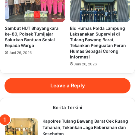
Sambut HUT Bhayangkara
Bid Humas Polda Lampung
ke-80, Polsek Tumijajar
Laksanakan Supervisi di
Salurkan Bantuan Sosial
Tulang Bawang Barat,
Kepada Warga
Tekankan Penguatan Peran
Humas Sebagai Corong
Juni 26, 2026
Informasi
Juni 26, 2026
Leave a Reply
Berita Terkini
Kapolres Tulang Bawang Barat Cek Ruang
Tahanan, Tekankan Jaga Kebersihan dan
Kesehatan