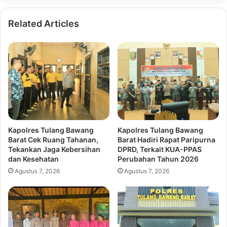
Related Articles
Kapolres Tulang Bawang
Kapolres Tulang Bawang
Barat Cek Ruang Tahanan,
Barat Hadiri Rapat Paripurna
Tekankan Jaga Kebersihan
DPRD, Terkait KUA-PPAS
dan Kesehatan
Perubahan Tahun 2026
Agustus 7, 2026
Agustus 7, 2026