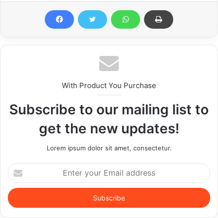
With Product You Purchase
Subscribe to our mailing list to
get the new updates!
Lorem ipsum dolor sit amet, consectetur.
Enter
your
Email
address