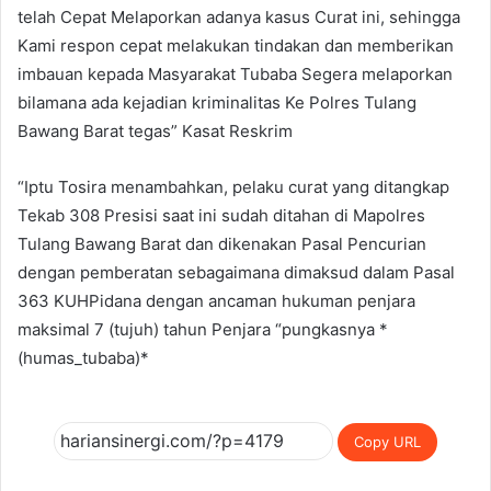
telah Cepat Melaporkan adanya kasus Curat ini, sehingga
Kami respon cepat melakukan tindakan dan memberikan
imbauan kepada Masyarakat Tubaba Segera melaporkan
bilamana ada kejadian kriminalitas Ke Polres Tulang
Bawang Barat tegas” Kasat Reskrim
“Iptu Tosira menambahkan, pelaku curat yang ditangkap
Tekab 308 Presisi saat ini sudah ditahan di Mapolres
Tulang Bawang Barat dan dikenakan Pasal Pencurian
dengan pemberatan sebagaimana dimaksud dalam Pasal
363 KUHPidana dengan ancaman hukuman penjara
maksimal 7 (tujuh) tahun Penjara “pungkasnya *
(humas_tubaba)*
Copy URL