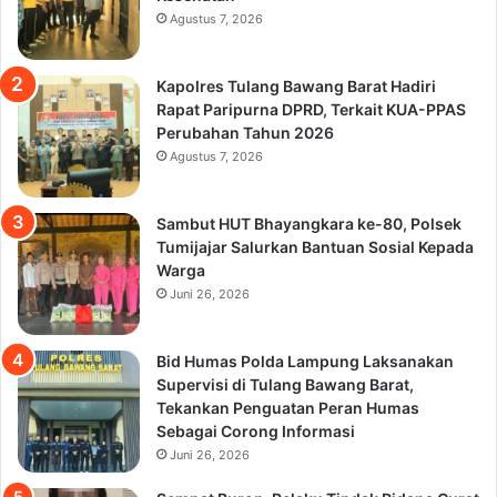
Agustus 7, 2026
Kapolres Tulang Bawang Barat Hadiri
Rapat Paripurna DPRD, Terkait KUA-PPAS
Perubahan Tahun 2026
Agustus 7, 2026
Sambut HUT Bhayangkara ke-80, Polsek
Tumijajar Salurkan Bantuan Sosial Kepada
Warga
Juni 26, 2026
Bid Humas Polda Lampung Laksanakan
Supervisi di Tulang Bawang Barat,
Tekankan Penguatan Peran Humas
Sebagai Corong Informasi
Juni 26, 2026