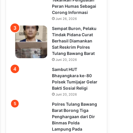
Peran Humas Sebagai
Corong Informasi
Juni 26, 2026
Sempat Buron, Pelaku
Tindak Pidana Curat
Berhasil Diamankan
Sat Reskrim Polres
Tulang Bawang Barat
Juni 20, 2026
Sambut HUT
Bhayangkara ke-80
Polsek Tumijajar Gelar
Bakti Sosial Religi
Juni 20, 2026
Polres Tulang Bawang
Barat Borong Tiga
Penghargaan dari Dir
Binmas Polda
Lampung Pada