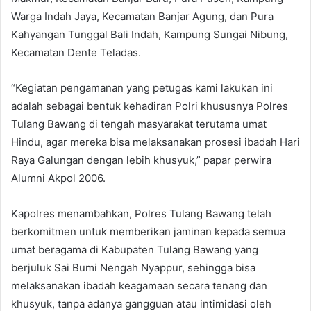
Warga Indah Jaya, Kecamatan Banjar Agung, dan Pura
Kahyangan Tunggal Bali Indah, Kampung Sungai Nibung,
Kecamatan Dente Teladas.
“Kegiatan pengamanan yang petugas kami lakukan ini
adalah sebagai bentuk kehadiran Polri khususnya Polres
Tulang Bawang di tengah masyarakat terutama umat
Hindu, agar mereka bisa melaksanakan prosesi ibadah Hari
Raya Galungan dengan lebih khusyuk,” papar perwira
Alumni Akpol 2006.
Kapolres menambahkan, Polres Tulang Bawang telah
berkomitmen untuk memberikan jaminan kepada semua
umat beragama di Kabupaten Tulang Bawang yang
berjuluk Sai Bumi Nengah Nyappur, sehingga bisa
melaksanakan ibadah keagamaan secara tenang dan
khusyuk, tanpa adanya gangguan atau intimidasi oleh