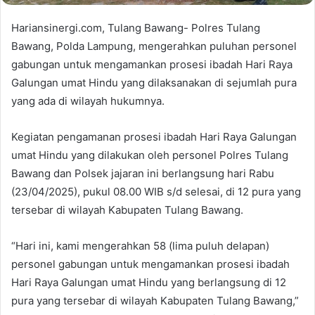
Hariansinergi.com, Tulang Bawang- Polres Tulang
Bawang, Polda Lampung, mengerahkan puluhan personel
gabungan untuk mengamankan prosesi ibadah Hari Raya
Galungan umat Hindu yang dilaksanakan di sejumlah pura
yang ada di wilayah hukumnya.
Kegiatan pengamanan prosesi ibadah Hari Raya Galungan
umat Hindu yang dilakukan oleh personel Polres Tulang
Bawang dan Polsek jajaran ini berlangsung hari Rabu
(23/04/2025), pukul 08.00 WIB s/d selesai, di 12 pura yang
tersebar di wilayah Kabupaten Tulang Bawang.
“Hari ini, kami mengerahkan 58 (lima puluh delapan)
personel gabungan untuk mengamankan prosesi ibadah
Hari Raya Galungan umat Hindu yang berlangsung di 12
pura yang tersebar di wilayah Kabupaten Tulang Bawang,”