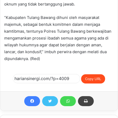
oknum yang tidak bertanggung jawab.
“Kabupaten Tulang Bawang dihuni oleh masyarakat
majemuk, sebagai bentuk komitmen dalam menjaga
kamtibmas, tentunya Polres Tulang Bawang berkewajiban
mengamankan prosesi ibadah semua agama yang ada di
wilayah hukumnya agar dapat berjalan dengan aman,
lancar, dan kondusif,” imbuh perwira dengan melati dua
dipundaknya. (Red)
Copy URL