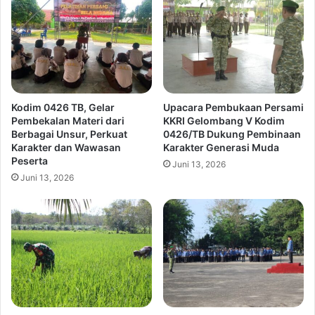
Kodim 0426 TB, Gelar
Upacara Pembukaan Persami
Pembekalan Materi dari
KKRI Gelombang V Kodim
Berbagai Unsur, Perkuat
0426/TB Dukung Pembinaan
Karakter dan Wawasan
Karakter Generasi Muda
Peserta
Juni 13, 2026
Juni 13, 2026