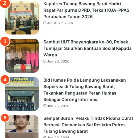
Kapolres Tulang Bawang Barat Hadiri
Rapat Paripurna DPRD, Terkait KUA-PPAS
Perubahan Tahun 2026
Agustus 7, 2026
Sambut HUT Bhayangkara ke-80, Polsek
Tumijajar Salurkan Bantuan Sosial Kepada
Warga
Juni 26, 2026
Bid Humas Polda Lampung Laksanakan
Supervisi di Tulang Bawang Barat,
Tekankan Penguatan Peran Humas
Sebagai Corong Informasi
Juni 26, 2026
Sempat Buron, Pelaku Tindak Pidana Curat
Berhasil Diamankan Sat Reskrim Polres
Tulang Bawang Barat
Juni 20, 2026