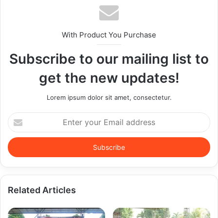
With Product You Purchase
Subscribe to our mailing list to
get the new updates!
Lorem ipsum dolor sit amet, consectetur.
Enter
your
Email
address
Related Articles