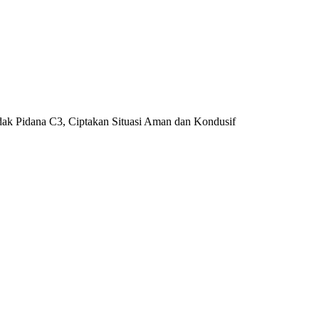
ak Pidana C3, Ciptakan Situasi Aman dan Kondusif