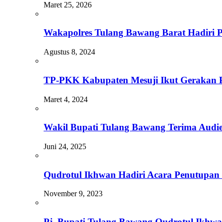
Maret 25, 2026
Wakapolres Tulang Bawang Barat Hadiri 
Agustus 8, 2024
TP-PKK Kabupaten Mesuji Ikut Gerakan 
Maret 4, 2024
Wakil Bupati Tulang Bawang Terima Audie
Juni 24, 2025
Qudrotul Ikhwan Hadiri Acara Penutupa
November 9, 2023
Pj. Bupati Tulang Bawang Qudrotul Ikhw