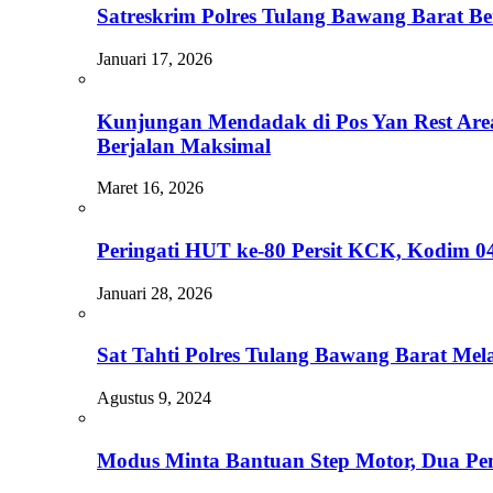
Satreskrim Polres Tulang Bawang Barat B
Januari 17, 2026
Kunjungan Mendadak di Pos Yan Rest Are
Berjalan Maksimal
Maret 16, 2026
Peringati HUT ke-80 Persit KCK, Kodim 0
Januari 28, 2026
Sat Tahti Polres Tulang Bawang Barat Me
Agustus 9, 2024
Modus Minta Bantuan Step Motor, Dua Pemu