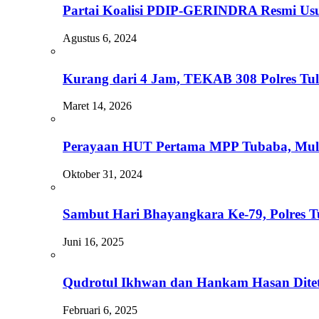
Partai Koalisi PDIP-GERINDRA Resmi Usu
Agustus 6, 2024
Kurang dari 4 Jam, TEKAB 308 Polres Tu
Maret 14, 2026
Perayaan HUT Pertama MPP Tubaba, Mula
Oktober 31, 2024
Sambut Hari Bhayangkara Ke-79, Polres T
Juni 16, 2025
Qudrotul Ikhwan dan Hankam Hasan Ditet
Februari 6, 2025