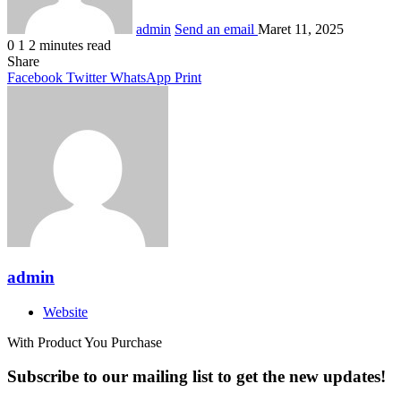
admin
Send an email
Maret 11, 2025
0
1
2 minutes read
Share
Facebook
Twitter
WhatsApp
Print
admin
Website
With Product You Purchase
Subscribe to our mailing list to get the new updates!