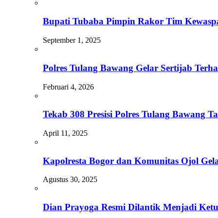
Bupati Tubaba Pimpin Rakor Tim Kewasp
September 1, 2025
Polres Tulang Bawang Gelar Sertijab Terh
Februari 4, 2026
Tekab 308 Presisi Polres Tulang Bawang 
April 11, 2025
Kapolresta Bogor dan Komunitas Ojol Gel
Agustus 30, 2025
Dian Prayoga Resmi Dilantik Menjadi Ke