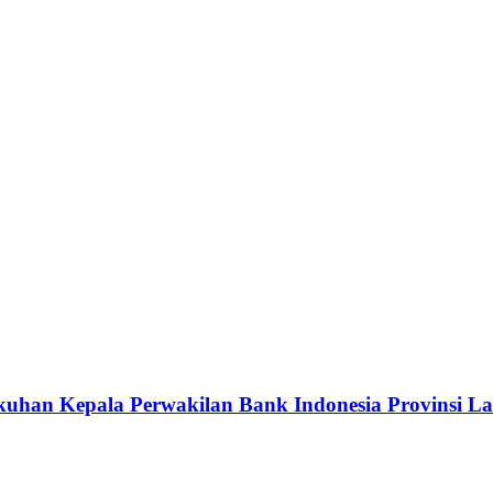
kuhan Kepala Perwakilan Bank Indonesia Provinsi 