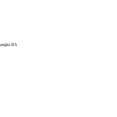
rsangka BA