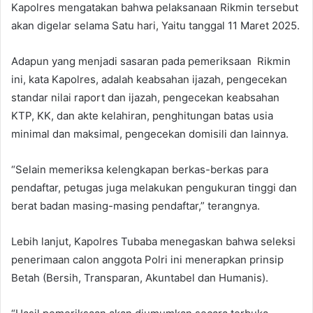
Kapolres mengatakan bahwa pelaksanaan Rikmin tersebut
akan digelar selama Satu hari, Yaitu tanggal 11 Maret 2025.
Adapun yang menjadi sasaran pada pemeriksaan Rikmin
ini, kata Kapolres, adalah keabsahan ijazah, pengecekan
standar nilai raport dan ijazah, pengecekan keabsahan
KTP, KK, dan akte kelahiran, penghitungan batas usia
minimal dan maksimal, pengecekan domisili dan lainnya.
“Selain memeriksa kelengkapan berkas-berkas para
pendaftar, petugas juga melakukan pengukuran tinggi dan
berat badan masing-masing pendaftar,” terangnya.
Lebih lanjut, Kapolres Tubaba menegaskan bahwa seleksi
penerimaan calon anggota Polri ini menerapkan prinsip
Betah (Bersih, Transparan, Akuntabel dan Humanis).