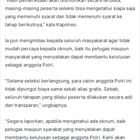
“Hasil pemeriksaan akan diumumkan secara terbuka,
masing-masing peserta seleksi bisa mengetahui siapa saja
yang memenuhi syarat dan tidak memenuhi syarat ke
tahap berikutnya,” kata Kapolres.
Ia pun mengimbau kepada seluruh masyakarat agar tidak
mudah percaya kepada oknum, baik itu petugas maupun
masyarakat yang menyatakan dapat membantu kelulusan
sebagai anggota Polri.
“Selama seleksi berlangsung, para calon anggota Polri ini
tidak dipungut biaya sama sekali alias gratis. Sebab,
seluruh tahapan yang dilalui peserta dilakukan secara adil
dan transparan,” ungkapnya.
“Segera laporkan, apabila mengetahui ada oknum, baik
petugas maupun syarakat yang menyatakan dapat
membantu kelulusan sebagai anggota Polri. Kami akan