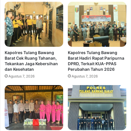
Kapolres Tulang Bawang
Kapolres Tulang Bawang
Barat Cek Ruang Tahanan,
Barat Hadiri Rapat Paripurna
Tekankan Jaga Kebersihan
DPRD, Terkait KUA-PPAS
dan Kesehatan
Perubahan Tahun 2026
Agustus 7, 2026
Agustus 7, 2026