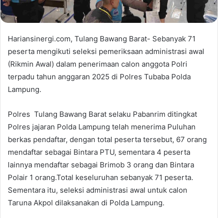
Hariansinergi.com, Tulang Bawang Barat- Sebanyak 71
peserta mengikuti seleksi pemeriksaan administrasi awal
(Rikmin Awal) dalam penerimaan calon anggota Polri
terpadu tahun anggaran 2025 di Polres Tubaba Polda
Lampung.
Polres Tulang Bawang Barat selaku Pabanrim ditingkat
Polres jajaran Polda Lampung telah menerima Puluhan
berkas pendaftar, dengan total peserta tersebut, 67 orang
mendaftar sebagai Bintara PTU, sementara 4 peserta
lainnya mendaftar sebagai Brimob 3 orang dan Bintara
Polair 1 orang.Total keseluruhan sebanyak 71 peserta.
Sementara itu, seleksi administrasi awal untuk calon
Taruna Akpol dilaksanakan di Polda Lampung.