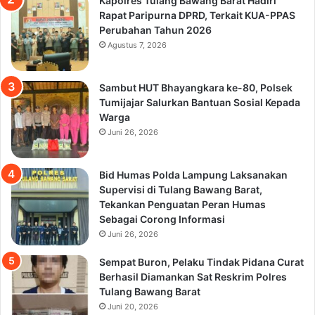
Kapolres Tulang Bawang Barat Hadiri
Rapat Paripurna DPRD, Terkait KUA-PPAS
Perubahan Tahun 2026
Agustus 7, 2026
Sambut HUT Bhayangkara ke-80, Polsek
Tumijajar Salurkan Bantuan Sosial Kepada
Warga
Juni 26, 2026
Bid Humas Polda Lampung Laksanakan
Supervisi di Tulang Bawang Barat,
Tekankan Penguatan Peran Humas
Sebagai Corong Informasi
Juni 26, 2026
Sempat Buron, Pelaku Tindak Pidana Curat
Berhasil Diamankan Sat Reskrim Polres
Tulang Bawang Barat
Juni 20, 2026