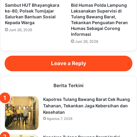
Sambut HUT Bhayangkara
Bid Humas Polda Lampung
ke-80, Polsek Tumijajar
Laksanakan Supervisi di
Salurkan Bantuan Sosial
Tulang Bawang Barat,
Kepada Warga
Tekankan Penguatan Peran
Humas Sebagai Corong
Juni 26, 2026
Informasi
Juni 26, 2026
Leave a Reply
Berita Terkini
Kapolres Tulang Bawang Barat Cek Ruang
Tahanan, Tekankan Jaga Kebersihan dan
Kesehatan
Agustus 7, 2026