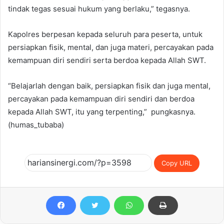
tindak tegas sesuai hukum yang berlaku,” tegasnya.
Kapolres berpesan kepada seluruh para peserta, untuk
persiapkan fisik, mental, dan juga materi, percayakan pada
kemampuan diri sendiri serta berdoa kepada Allah SWT.
“Belajarlah dengan baik, persiapkan fisik dan juga mental,
percayakan pada kemampuan diri sendiri dan berdoa
kepada Allah SWT, itu yang terpenting,” pungkasnya.
(humas_tubaba)
Copy URL