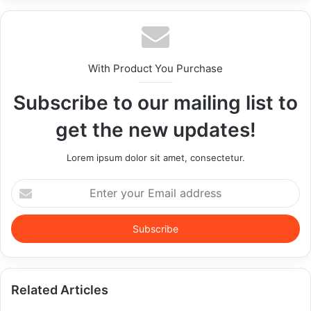
With Product You Purchase
Subscribe to our mailing list to
get the new updates!
Lorem ipsum dolor sit amet, consectetur.
Enter
your
Email
address
Related Articles