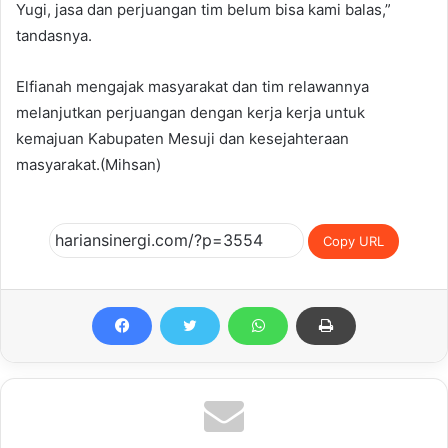
Yugi, jasa dan perjuangan tim belum bisa kami balas,”
tandasnya.
Elfianah mengajak masyarakat dan tim relawannya
melanjutkan perjuangan dengan kerja kerja untuk
kemajuan Kabupaten Mesuji dan kesejahteraan
masyarakat.(Mihsan)
Copy URL