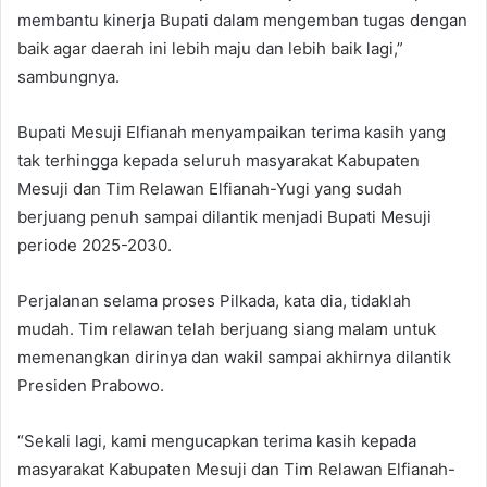
membantu kinerja Bupati dalam mengemban tugas dengan
baik agar daerah ini lebih maju dan lebih baik lagi,”
sambungnya.
Bupati Mesuji Elfianah menyampaikan terima kasih yang
tak terhingga kepada seluruh masyarakat Kabupaten
Mesuji dan Tim Relawan Elfianah-Yugi yang sudah
berjuang penuh sampai dilantik menjadi Bupati Mesuji
periode 2025-2030.
Perjalanan selama proses Pilkada, kata dia, tidaklah
mudah. Tim relawan telah berjuang siang malam untuk
memenangkan dirinya dan wakil sampai akhirnya dilantik
Presiden Prabowo.
“Sekali lagi, kami mengucapkan terima kasih kepada
masyarakat Kabupaten Mesuji dan Tim Relawan Elfianah-