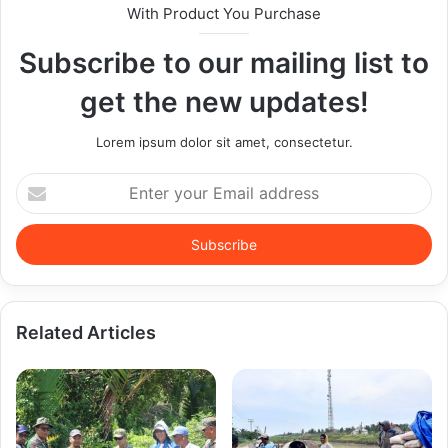
With Product You Purchase
Subscribe to our mailing list to
get the new updates!
Lorem ipsum dolor sit amet, consectetur.
Enter
your
Email
address
Related Articles