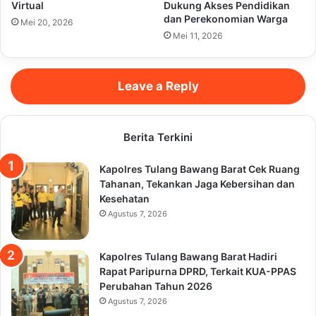
Virtual
Dukung Akses Pendidikan
dan Perekonomian Warga
Mei 20, 2026
Mei 11, 2026
Leave a Reply
Berita Terkini
Kapolres Tulang Bawang Barat Cek Ruang
Tahanan, Tekankan Jaga Kebersihan dan
Kesehatan
Agustus 7, 2026
Kapolres Tulang Bawang Barat Hadiri
Rapat Paripurna DPRD, Terkait KUA-PPAS
Perubahan Tahun 2026
Agustus 7, 2026