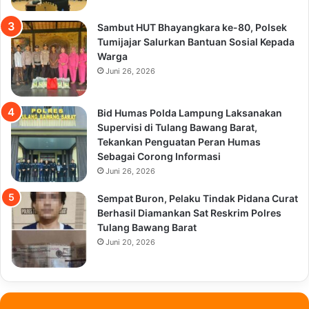
Sambut HUT Bhayangkara ke-80, Polsek
Tumijajar Salurkan Bantuan Sosial Kepada
Warga
Juni 26, 2026
Bid Humas Polda Lampung Laksanakan
Supervisi di Tulang Bawang Barat,
Tekankan Penguatan Peran Humas
Sebagai Corong Informasi
Juni 26, 2026
Sempat Buron, Pelaku Tindak Pidana Curat
Berhasil Diamankan Sat Reskrim Polres
Tulang Bawang Barat
Juni 20, 2026