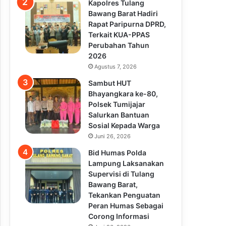
Kapolres Tulang
Bawang Barat Hadiri
Rapat Paripurna DPRD,
Terkait KUA-PPAS
Perubahan Tahun
2026
Agustus 7, 2026
Sambut HUT
Bhayangkara ke-80,
Polsek Tumijajar
Salurkan Bantuan
Sosial Kepada Warga
Juni 26, 2026
Bid Humas Polda
Lampung Laksanakan
Supervisi di Tulang
Bawang Barat,
Tekankan Penguatan
Peran Humas Sebagai
Corong Informasi