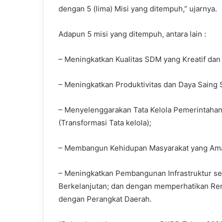
dengan 5 (lima) Misi yang ditempuh,” ujarnya.
Adapun 5 misi yang ditempuh, antara lain :
– Meningkatkan Kualitas SDM yang Kreatif dan I
– Meningkatkan Produktivitas dan Daya Saing 
– Menyelenggarakan Tata Kelola Pemerintahan y
(Transformasi Tata kelola);
– Membangun Kehidupan Masyarakat yang Aman
– Meningkatkan Pembangunan Infrastruktur s
Berkelanjutan; dan dengan memperhatikan Re
dengan Perangkat Daerah.