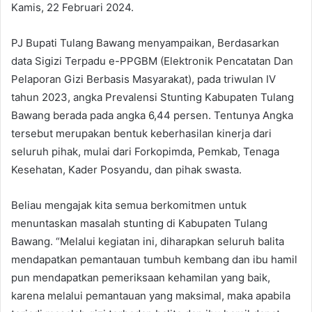
Kamis, 22 Februari 2024.
PJ Bupati Tulang Bawang menyampaikan, Berdasarkan
data Sigizi Terpadu e-PPGBM (Elektronik Pencatatan Dan
Pelaporan Gizi Berbasis Masyarakat), pada triwulan IV
tahun 2023, angka Prevalensi Stunting Kabupaten Tulang
Bawang berada pada angka 6,44 persen. Tentunya Angka
tersebut merupakan bentuk keberhasilan kinerja dari
seluruh pihak, mulai dari Forkopimda, Pemkab, Tenaga
Kesehatan, Kader Posyandu, dan pihak swasta.
Beliau mengajak kita semua berkomitmen untuk
menuntaskan masalah stunting di Kabupaten Tulang
Bawang. “Melalui kegiatan ini, diharapkan seluruh balita
mendapatkan pemantauan tumbuh kembang dan ibu hamil
pun mendapatkan pemeriksaan kehamilan yang baik,
karena melalui pemantauan yang maksimal, maka apabila