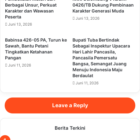
Berbagai Unsur, Perkuat
0426/TB Dukung Pembinaan
Karakter dan Wawasan
Karakter Generasi Muda
Peserta
Juni 13, 2026
Juni 13, 2026
Babinsa 426-05 PA, Turun ke
Bupati Tuba Bertindak
Sawah, Bantu Petani
Sebagai Inspektur Upacara
Tingkatkan Ketahanan
Hari Lahir Pancasila,
Pangan
Pancasila Pemersatu
Bangsa, Semangat Juang
Juni 11, 2026
Menuju Indonesia Maju
Berdaulat
Juni 11, 2026
Leave a Reply
Berita Terkini