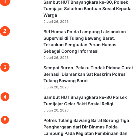
Sambut HUT Bhayangkara ke-80, Polsek
Tumijajar Salurkan Bantuan Sosial Kepada
Warga
Juni 26, 2026
Bid Humas Polda Lampung Laksanakan
Supervisi di Tulang Bawang Barat,
Tekankan Penguatan Peran Humas
Sebagai Corong Informasi
Juni 26, 2026
Sempat Buron, Pelaku Tindak Pidana Curat
Berhasil Diamankan Sat Reskrim Polres
Tulang Bawang Barat
Juni 20, 2026
Sambut HUT Bhayangkara ke-80 Polsek
Tumijajar Gelar Bakti Sosial Religi
Juni 20, 2026
Polres Tulang Bawang Barat Borong Tiga
Penghargaan dari Dir Binmas Polda
Lampung Pada Kegiatan Pembinaan dan