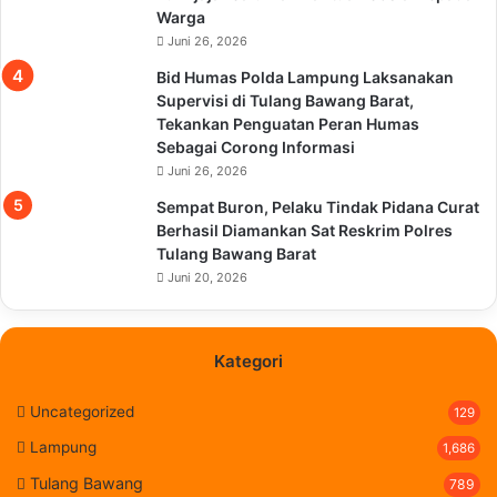
Warga
Juni 26, 2026
Bid Humas Polda Lampung Laksanakan
Supervisi di Tulang Bawang Barat,
Tekankan Penguatan Peran Humas
Sebagai Corong Informasi
Juni 26, 2026
Sempat Buron, Pelaku Tindak Pidana Curat
Berhasil Diamankan Sat Reskrim Polres
Tulang Bawang Barat
Juni 20, 2026
Kategori
Uncategorized
129
Lampung
1,686
Tulang Bawang
789