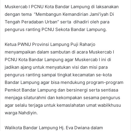
Muskercab I PCNU Kota Bandar Lampung di laksanakan
dengan tema “Membangun Kemandirian Jami’iyah Di
Tengah Peradaban Urban” serta dihadiri oleh para
pengurus ranting PCNU Sekota Bandar Lampung.
Ketua PWNU Provinsi Lampung Puji Raharjo
menyampaikan dalam sambutan di acara Muskercab I
PCNU Kota Bandar Lampung agar Muskercab I ini di
jadikan ajang untuk menyatukan visi dan misi para
pengurus ranting sampai tingkat kecamatan se-kota
Bandar Lampung agar bisa mendukung program-program
Pemkot Bandar Lampung dan bersinergi serta sentiasa
menjaga silaturahmi dan kekompakan sesama pengurus
agar selalu terjaga untuk kemaslahatan umat wabilkhusu
warga Nahdiyin.
Walikota Bandar Lampung Hj. Eva Dwiana dalam