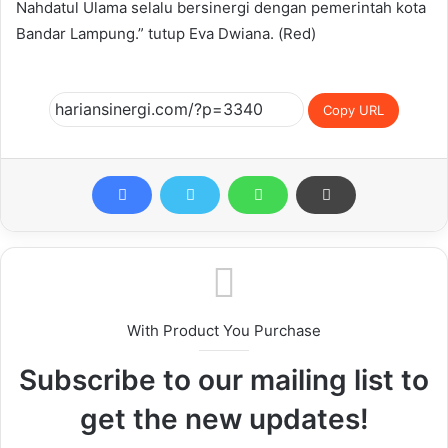
Nahdatul Ulama selalu bersinergi dengan pemerintah kota
Bandar Lampung.” tutup Eva Dwiana. (Red)
Copy URL
With Product You Purchase
Subscribe to our mailing list to
get the new updates!