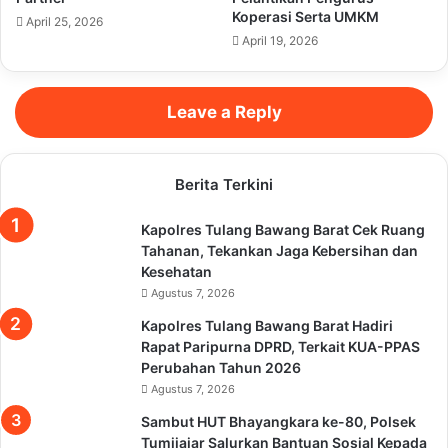
Koperasi Serta UMKM
April 25, 2026
April 19, 2026
Leave a Reply
Berita Terkini
Kapolres Tulang Bawang Barat Cek Ruang
Tahanan, Tekankan Jaga Kebersihan dan
Kesehatan
Agustus 7, 2026
Kapolres Tulang Bawang Barat Hadiri
Rapat Paripurna DPRD, Terkait KUA-PPAS
Perubahan Tahun 2026
Agustus 7, 2026
Sambut HUT Bhayangkara ke-80, Polsek
Tumijajar Salurkan Bantuan Sosial Kepada