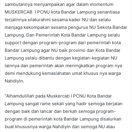
sambutannya menyampaikan agar dalam momentum
MUSKERCAB I PCNU kota Bandar Lampung senantiasa
terjalinnya silaturahmi sesama kader NU dan selalu
menjaga kekompakan sesama pengurus NU Sekota Bandar
Lampung. Dan Pemerintah Kota Bandar Lampung selalu
support dengan program-program dari pemerintah kota
Bandar Lampung agar NU baik provinsi dan Kota Bandar
Lampung selalu dibantu dengan kegiatan-kegiatan NU
lainnya dan pemerintah akan meningkatkan program nya
demi mendukung kemaslahatan umat khusus nya warga
Nahdiyin.
“Alhamdulillah pada Muskercab I PCNU Kota Bandar
Lampung sangat rame sekali yang hadir semoga berjalan
dengan baik dan lancar dan berkah semoga program-
program di pemerintah kota Bandar Lampung disalurkan
buat khususnya warga Nahdiyin dan semoga NU atau