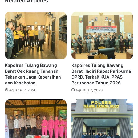
Related Articles
Kapolres Tulang Bawang
Kapolres Tulang Bawang
Barat Cek Ruang Tahanan,
Barat Hadiri Rapat Paripurna
Tekankan Jaga Kebersihan
DPRD, Terkait KUA-PPAS
dan Kesehatan
Perubahan Tahun 2026
Agustus 7, 2026
Agustus 7, 2026