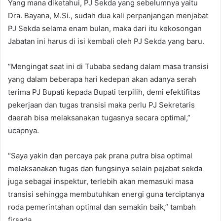
Yang mana diketahui, PJ Sekda yang sebelumnya yaitu
Dra. Bayana, M.Si., sudah dua kali perpanjangan menjabat
PJ Sekda selama enam bulan, maka dari itu kekosongan
Jabatan ini harus di isi kembali oleh PJ Sekda yang baru.
“Mengingat saat ini di Tubaba sedang dalam masa transisi
yang dalam beberapa hari kedepan akan adanya serah
terima PJ Bupati kepada Bupati terpilih, demi efektifitas
pekerjaan dan tugas transisi maka perlu PJ Sekretaris
daerah bisa melaksanakan tugasnya secara optimal,”
ucapnya.
“Saya yakin dan percaya pak prana putra bisa optimal
melaksanakan tugas dan fungsinya selain pejabat sekda
juga sebagai inspektur, terlebih akan memasuki masa
transisi sehingga membutuhkan energi guna terciptanya
roda pemerintahan optimal dan semakin baik,” tambah
firsada.