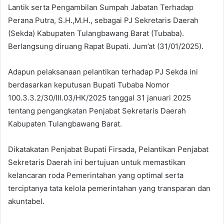
Lantik serta Pengambilan Sumpah Jabatan Terhadap
Perana Putra, S.H.,M.H., sebagai PJ Sekretaris Daerah
(Sekda) Kabupaten Tulangbawang Barat (Tubaba).
Berlangsung diruang Rapat Bupati. Jum’at (31/01/2025).
Adapun pelaksanaan pelantikan terhadap PJ Sekda ini
berdasarkan keputusan Bupati Tubaba Nomor
100.3.3.2/30/III.03/HK/2025 tanggal 31 januari 2025
tentang pengangkatan Penjabat Sekretaris Daerah
Kabupaten Tulangbawang Barat.
Dikatakatan Penjabat Bupati Firsada, Pelantikan Penjabat
Sekretaris Daerah ini bertujuan untuk memastikan
kelancaran roda Pemerintahan yang optimal serta
terciptanya tata kelola pemerintahan yang transparan dan
akuntabel.