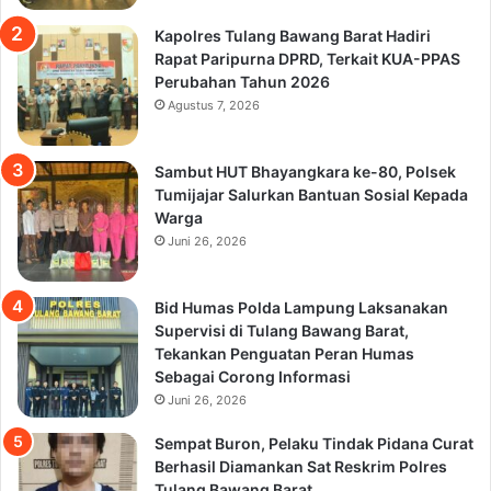
Kapolres Tulang Bawang Barat Hadiri
Rapat Paripurna DPRD, Terkait KUA-PPAS
Perubahan Tahun 2026
Agustus 7, 2026
Sambut HUT Bhayangkara ke-80, Polsek
Tumijajar Salurkan Bantuan Sosial Kepada
Warga
Juni 26, 2026
Bid Humas Polda Lampung Laksanakan
Supervisi di Tulang Bawang Barat,
Tekankan Penguatan Peran Humas
Sebagai Corong Informasi
Juni 26, 2026
Sempat Buron, Pelaku Tindak Pidana Curat
Berhasil Diamankan Sat Reskrim Polres
Tulang Bawang Barat