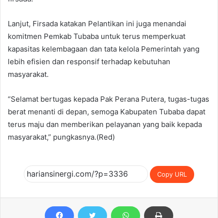
Lanjut, Firsada katakan Pelantikan ini juga menandai
komitmen Pemkab Tubaba untuk terus memperkuat
kapasitas kelembagaan dan tata kelola Pemerintah yang
lebih efisien dan responsif terhadap kebutuhan
masyarakat.
“Selamat bertugas kepada Pak Perana Putera, tugas-tugas
berat menanti di depan, semoga Kabupaten Tubaba dapat
terus maju dan memberikan pelayanan yang baik kepada
masyarakat,” pungkasnya.(Red)
Copy URL