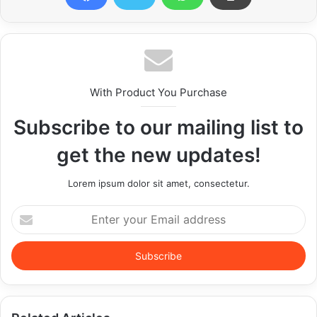
With Product You Purchase
Subscribe to our mailing list to
get the new updates!
Lorem ipsum dolor sit amet, consectetur.
Enter
your
Email
address