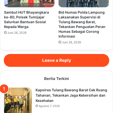
Sambut HUT Bhayangkara
Bid Humas Polda Lampung
ke-80, Polsek Tumijajar
Laksanakan Supervisi di
Salurkan Bantuan Sosial
Tulang Bawang Barat,
Kepada Warga
Tekankan Penguatan Peran
Humas Sebagai Corong
Juni 26, 2026
Informasi
Juni 26, 2026
Leave a Reply
Berita Terkini
Kapolres Tulang Bawang Barat Cek Ruang
Tahanan, Tekankan Jaga Kebersihan dan
Kesehatan
Agustus 7, 2026