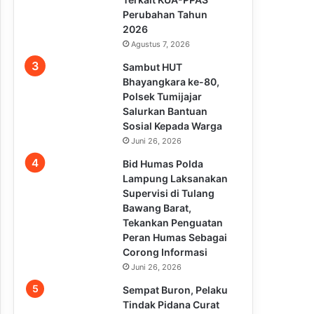
Perubahan Tahun
2026
Agustus 7, 2026
Sambut HUT
Bhayangkara ke-80,
Polsek Tumijajar
Salurkan Bantuan
Sosial Kepada Warga
Juni 26, 2026
Bid Humas Polda
Lampung Laksanakan
Supervisi di Tulang
Bawang Barat,
Tekankan Penguatan
Peran Humas Sebagai
Corong Informasi
Juni 26, 2026
Sempat Buron, Pelaku
Tindak Pidana Curat