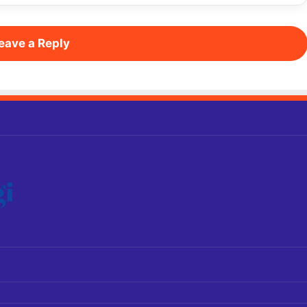
eave a Reply