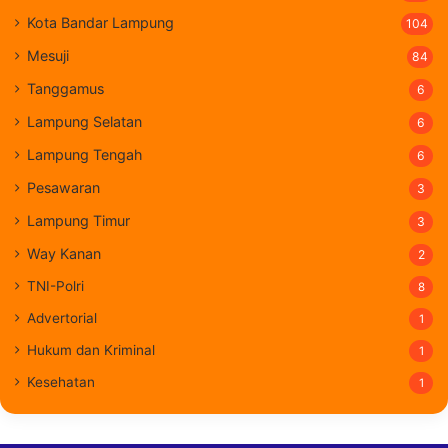
Kota Bandar Lampung
104
Mesuji
84
Tanggamus
6
Lampung Selatan
6
Lampung Tengah
6
Pesawaran
3
Lampung Timur
3
Way Kanan
2
TNI-Polri
8
Advertorial
1
Hukum dan Kriminal
1
Kesehatan
1