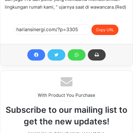
lingkungan rumah kami, ” ujarnya saat di wawancara.(Red)
Copy URL
With Product You Purchase
Subscribe to our mailing list to
get the new updates!