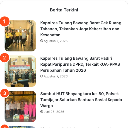
Berita Terkini
Kapolres Tulang Bawang Barat Cek Ruang
Tahanan, Tekankan Jaga Kebersihan dan
Kesehatan
Agustus 7, 2026
Kapolres Tulang Bawang Barat Hadiri
Rapat Paripurna DPRD, Terkait KUA-PPAS
Perubahan Tahun 2026
Agustus 7, 2026
Sambut HUT Bhayangkara ke-80, Polsek
Tumijajar Salurkan Bantuan Sosial Kepada
Warga
Juni 26, 2026