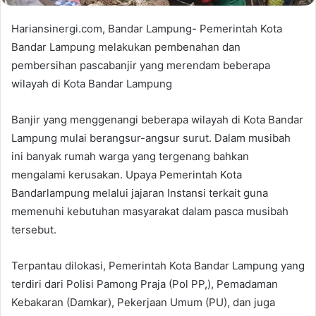
Hariansinergi.com, Bandar Lampung- Pemerintah Kota
Bandar Lampung melakukan pembenahan dan
pembersihan pascabanjir yang merendam beberapa
wilayah di Kota Bandar Lampung
Banjir yang menggenangi beberapa wilayah di Kota Bandar
Lampung mulai berangsur-angsur surut. Dalam musibah
ini banyak rumah warga yang tergenang bahkan
mengalami kerusakan. Upaya Pemerintah Kota
Bandarlampung melalui jajaran Instansi terkait guna
memenuhi kebutuhan masyarakat dalam pasca musibah
tersebut.
Terpantau dilokasi, Pemerintah Kota Bandar Lampung yang
terdiri dari Polisi Pamong Praja (Pol PP,), Pemadaman
Kebakaran (Damkar), Pekerjaan Umum (PU), dan juga