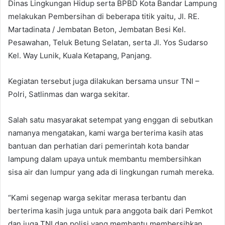
Dinas Lingkungan Hidup serta BPBD Kota Bandar Lampung
melakukan Pembersihan di beberapa titik yaitu, Jl. RE.
Martadinata / Jembatan Beton, Jembatan Besi Kel.
Pesawahan, Teluk Betung Selatan, serta Jl. Yos Sudarso
Kel. Way Lunik, Kuala Ketapang, Panjang.
Kegiatan tersebut juga dilakukan bersama unsur TNI –
Polri, Satlinmas dan warga sekitar.
Salah satu masyarakat setempat yang enggan di sebutkan
namanya mengatakan, kami warga berterima kasih atas
bantuan dan perhatian dari pemerintah kota bandar
lampung dalam upaya untuk membantu membersihkan
sisa air dan lumpur yang ada di lingkungan rumah mereka.
“Kami segenap warga sekitar merasa terbantu dan
berterima kasih juga untuk para anggota baik dari Pemkot
dan juga TNI dan polisi yang membantu membersihkan