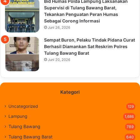
Bid Humas Polda Lampung Laksanakan
Supervisi di Tulang Bawang Barat,
Tekankan Penguatan Peran Humas
Sebagai Corong Informasi
Juni 26, 2026
Sempat Buron, Pelaku Tindak Pidana Curat
Berhasil Diamankan Sat Reskrim Polres
Tulang Bawang Barat
Juni 20, 2026
Kategori
Uncategorized
129
Lampung
1,686
Tulang Bawang
789
Tulang Bawang Barat
640