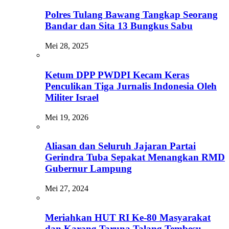
Polres Tulang Bawang Tangkap Seorang
Bandar dan Sita 13 Bungkus Sabu
Mei 28, 2025
Ketum DPP PWDPI Kecam Keras
Penculikan Tiga Jurnalis Indonesia Oleh
Militer Israel
Mei 19, 2026
Aliasan dan Seluruh Jajaran Partai
Gerindra Tuba Sepakat Menangkan RMD
Gubernur Lampung
Mei 27, 2024
Meriahkan HUT RI Ke-80 Masyarakat
dan Karang Taruna Talang Tembesu