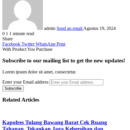
admin
Send an email
Agustus 19, 2024
0
1
1 minute read
Share
Facebook
Twitter
WhatsApp
Print
With Product You Purchase
Subscribe to our mailing list to get the new updates!
Lorem ipsum dolor sit amet, consectetur.
Enter your Email address
Related Articles
Kapolres Tulang Bawang Barat Cek Ruang
Tahanan, Tekankan Jaga Kebersihan dan