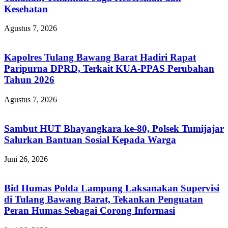
Kesehatan
Agustus 7, 2026
Kapolres Tulang Bawang Barat Hadiri Rapat
Paripurna DPRD, Terkait KUA-PPAS Perubahan
Tahun 2026
Agustus 7, 2026
Sambut HUT Bhayangkara ke-80, Polsek Tumijajar
Salurkan Bantuan Sosial Kepada Warga
Juni 26, 2026
Bid Humas Polda Lampung Laksanakan Supervisi
di Tulang Bawang Barat, Tekankan Penguatan
Peran Humas Sebagai Corong Informasi