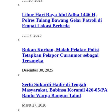
Juli 26, 2023
Libur Hari Raya Idul Adha 1446 H,
Polres Tulang Bawang Gelar Patroli di
Empat Lokasi Berbeda
Juni 7, 2025
Bukan Korban, Malah Pelaku: Polisi
Tetapkan Pelapor Curanmor sebagai
Tersangka
Desember 30, 2025
Sertu Sukardi Hadir di Tengah
Masyarakat, Babinsa Koramil 426-05/PA
Bantu Warga Bangun Talud
Maret 27, 2026