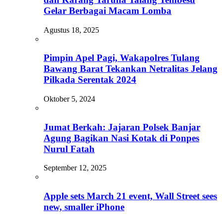
Gelar Berbagai Macam Lomba
Agustus 18, 2025
Pimpin Apel Pagi, Wakapolres Tulang
Bawang Barat Tekankan Netralitas Jelang
Pilkada Serentak 2024
Oktober 5, 2024
Jumat Berkah: Jajaran Polsek Banjar
Agung Bagikan Nasi Kotak di Ponpes
Nurul Fatah
September 12, 2025
Apple sets March 21 event, Wall Street sees
new, smaller iPhone