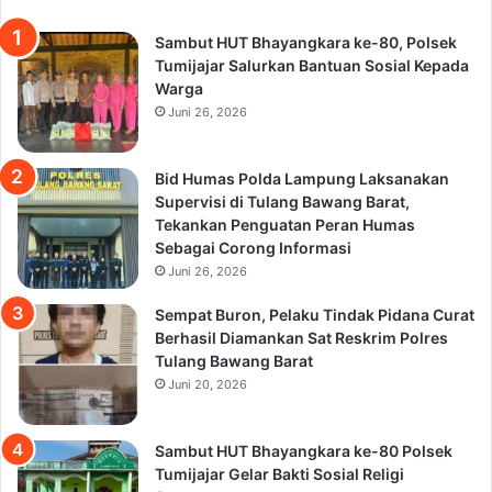
Sambut HUT Bhayangkara ke-80, Polsek
Tumijajar Salurkan Bantuan Sosial Kepada
Warga
Juni 26, 2026
Bid Humas Polda Lampung Laksanakan
Supervisi di Tulang Bawang Barat,
Tekankan Penguatan Peran Humas
Sebagai Corong Informasi
Juni 26, 2026
Sempat Buron, Pelaku Tindak Pidana Curat
Berhasil Diamankan Sat Reskrim Polres
Tulang Bawang Barat
Juni 20, 2026
Sambut HUT Bhayangkara ke-80 Polsek
Tumijajar Gelar Bakti Sosial Religi