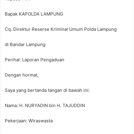
Bapak KAPOLDA LAMPUNG
Cq. Direktur Reserse Kriminal Umum Polda Lampung
di Bandar Lampung
Perihal: Laporan Pengaduan
Dengan hormat,
Saya yang bertanda tangan di bawah ini:
Nama: H. NURYADIN bin H. TAJUDDIN
Pekerjaan: Wiraswasta