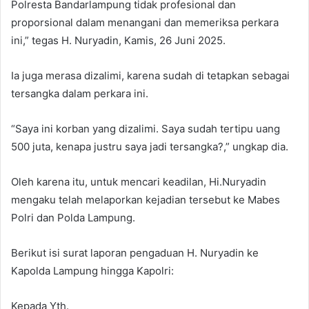
Polresta Bandarlampung tidak profesional dan
proporsional dalam menangani dan memeriksa perkara
ini,” tegas H. Nuryadin, Kamis, 26 Juni 2025.
Ia juga merasa dizalimi, karena sudah di tetapkan sebagai
tersangka dalam perkara ini.
“Saya ini korban yang dizalimi. Saya sudah tertipu uang
500 juta, kenapa justru saya jadi tersangka?,” ungkap dia.
Oleh karena itu, untuk mencari keadilan, Hi.Nuryadin
mengaku telah melaporkan kejadian tersebut ke Mabes
Polri dan Polda Lampung.
Berikut isi surat laporan pengaduan H. Nuryadin ke
Kapolda Lampung hingga Kapolri:
Kepada Yth.