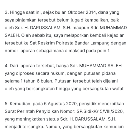
3. Hingga saat ini, sejak bulan Oktober 2014, dana yang
saya pinjamkan tersebut belum juga dikembalikan, baik
oleh Sdr. H. DARUSSALAM, S.H. maupun Sdr. MUHAMMAD
SALEH. Oleh sebab itu, saya melaporkan kembali kejadian
tersebut ke Sat Reskrim Polresta Bandar Lampung dengan
nomor laporan sebagaimana dimaksud pada poin 1.
4. Dari laporan tersebut, hanya Sdr. MUHAMMAD SALEH
yang diproses secara hukum, dengan putusan pidana
selama 1 tahun 6 bulan. Putusan tersebut telah dijalani
oleh yang bersangkutan hingga yang bersangkutan wafat.
5. Kemudian, pada 6 Agustus 2020, penyidik menerbitkan
Surat Perintah Penyidikan Nomor: SP.Sidik/615/VIII/2020,
yang meningkatkan status Sdr. H. DARUSSALAM, S.H.
menjadi tersangka. Namun, yang bersangkutan kemudian