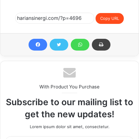
Copy URL
With Product You Purchase
Subscribe to our mailing list to
get the new updates!
Lorem ipsum dolor sit amet, consectetur.