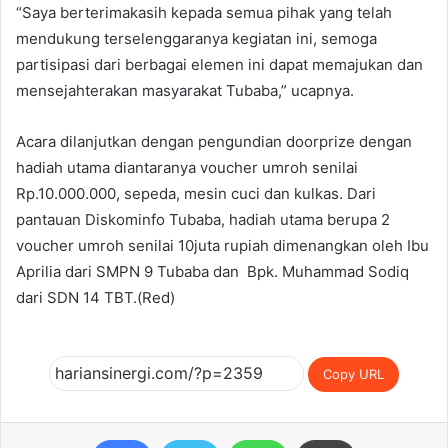
“Saya berterimakasih kepada semua pihak yang telah
mendukung terselenggaranya kegiatan ini, semoga
partisipasi dari berbagai elemen ini dapat memajukan dan
mensejahterakan masyarakat Tubaba,” ucapnya.
Acara dilanjutkan dengan pengundian doorprize dengan
hadiah utama diantaranya voucher umroh senilai
Rp.10.000.000, sepeda, mesin cuci dan kulkas. Dari
pantauan Diskominfo Tubaba, hadiah utama berupa 2
voucher umroh senilai 10juta rupiah dimenangkan oleh Ibu
Aprilia dari SMPN 9 Tubaba dan Bpk. Muhammad Sodiq
dari SDN 14 TBT.(Red)
Copy URL