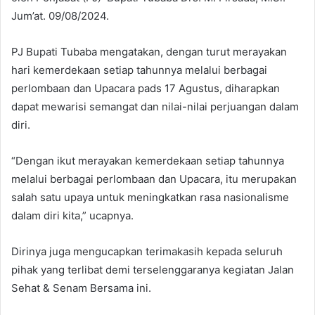
Jum’at. 09/08/2024.
PJ Bupati Tubaba mengatakan, dengan turut merayakan
hari kemerdekaan setiap tahunnya melalui berbagai
perlombaan dan Upacara pads 17 Agustus, diharapkan
dapat mewarisi semangat dan nilai-nilai perjuangan dalam
diri.
“Dengan ikut merayakan kemerdekaan setiap tahunnya
melalui berbagai perlombaan dan Upacara, itu merupakan
salah satu upaya untuk meningkatkan rasa nasionalisme
dalam diri kita,” ucapnya.
Dirinya juga mengucapkan terimakasih kepada seluruh
pihak yang terlibat demi terselenggaranya kegiatan Jalan
Sehat & Senam Bersama ini.