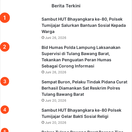
Berita Terkini
Sambut HUT Bhayangkara ke-80, Polsek
Tumijajar Salurkan Bantuan Sosial Kepada
Warga
Juni 26, 2026
Bid Humas Polda Lampung Laksanakan
Supervisi di Tulang Bawang Barat,
Tekankan Penguatan Peran Humas
Sebagai Corong Informasi
Juni 26, 2026
Sempat Buron, Pelaku Tindak Pidana Curat
Berhasil Diamankan Sat Reskrim Polres
Tulang Bawang Barat
Juni 20, 2026
Sambut HUT Bhayangkara ke-80 Polsek
Tumijajar Gelar Bakti Sosial Religi
Juni 20, 2026