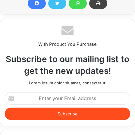
With Product You Purchase
Subscribe to our mailing list to
get the new updates!
Lorem ipsum dolor sit amet, consectetur.
Enter
your
Email
address