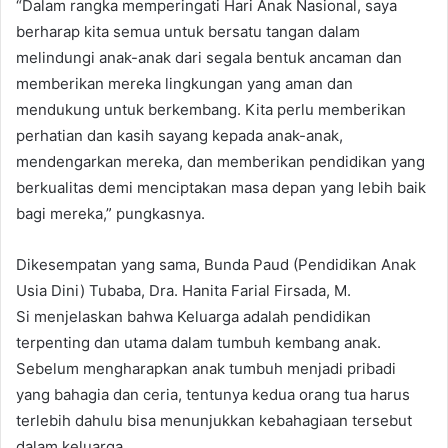
“Dalam rangka memperingati Hari Anak Nasional, saya
berharap kita semua untuk bersatu tangan dalam
melindungi anak-anak dari segala bentuk ancaman dan
memberikan mereka lingkungan yang aman dan
mendukung untuk berkembang. Kita perlu memberikan
perhatian dan kasih sayang kepada anak-anak,
mendengarkan mereka, dan memberikan pendidikan yang
berkualitas demi menciptakan masa depan yang lebih baik
bagi mereka,” pungkasnya.
Dikesempatan yang sama, Bunda Paud (Pendidikan Anak
Usia Dini) Tubaba, Dra. Hanita Farial Firsada, M.
Si menjelaskan bahwa Keluarga adalah pendidikan
terpenting dan utama dalam tumbuh kembang anak.
Sebelum mengharapkan anak tumbuh menjadi pribadi
yang bahagia dan ceria, tentunya kedua orang tua harus
terlebih dahulu bisa menunjukkan kebahagiaan tersebut
dalam keluarga.