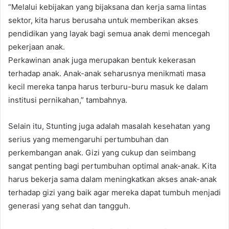
“Melalui kebijakan yang bijaksana dan kerja sama lintas
sektor, kita harus berusaha untuk memberikan akses
pendidikan yang layak bagi semua anak demi mencegah
pekerjaan anak.
Perkawinan anak juga merupakan bentuk kekerasan
terhadap anak. Anak-anak seharusnya menikmati masa
kecil mereka tanpa harus terburu-buru masuk ke dalam
institusi pernikahan,” tambahnya.
Selain itu, Stunting juga adalah masalah kesehatan yang
serius yang memengaruhi pertumbuhan dan
perkembangan anak. Gizi yang cukup dan seimbang
sangat penting bagi pertumbuhan optimal anak-anak. Kita
harus bekerja sama dalam meningkatkan akses anak-anak
terhadap gizi yang baik agar mereka dapat tumbuh menjadi
generasi yang sehat dan tangguh.