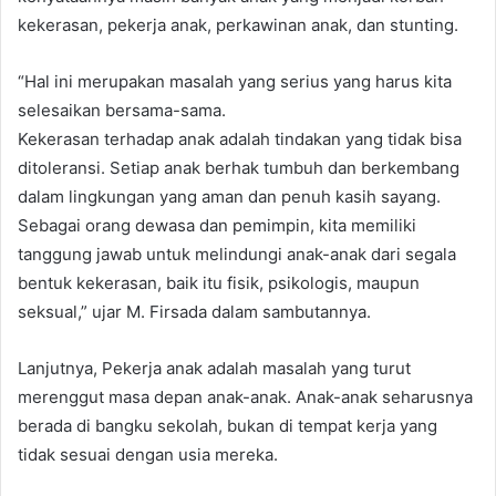
kekerasan, pekerja anak, perkawinan anak, dan stunting.
“Hal ini merupakan masalah yang serius yang harus kita
selesaikan bersama-sama.
Kekerasan terhadap anak adalah tindakan yang tidak bisa
ditoleransi. Setiap anak berhak tumbuh dan berkembang
dalam lingkungan yang aman dan penuh kasih sayang.
Sebagai orang dewasa dan pemimpin, kita memiliki
tanggung jawab untuk melindungi anak-anak dari segala
bentuk kekerasan, baik itu fisik, psikologis, maupun
seksual,” ujar M. Firsada dalam sambutannya.
Lanjutnya, Pekerja anak adalah masalah yang turut
merenggut masa depan anak-anak. Anak-anak seharusnya
berada di bangku sekolah, bukan di tempat kerja yang
tidak sesuai dengan usia mereka.