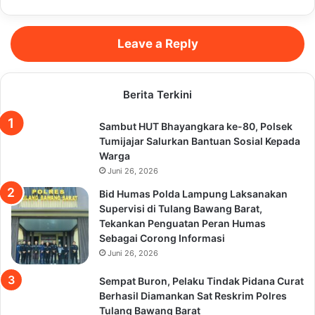
Leave a Reply
Berita Terkini
Sambut HUT Bhayangkara ke-80, Polsek
Tumijajar Salurkan Bantuan Sosial Kepada
Warga
Juni 26, 2026
Bid Humas Polda Lampung Laksanakan
Supervisi di Tulang Bawang Barat,
Tekankan Penguatan Peran Humas
Sebagai Corong Informasi
Juni 26, 2026
Sempat Buron, Pelaku Tindak Pidana Curat
Berhasil Diamankan Sat Reskrim Polres
Tulang Bawang Barat