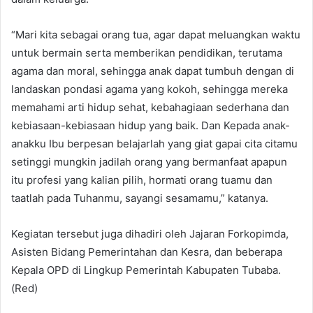
“Mari kita sebagai orang tua, agar dapat meluangkan waktu
untuk bermain serta memberikan pendidikan, terutama
agama dan moral, sehingga anak dapat tumbuh dengan di
landaskan pondasi agama yang kokoh, sehingga mereka
memahami arti hidup sehat, kebahagiaan sederhana dan
kebiasaan-kebiasaan hidup yang baik. Dan Kepada anak-
anakku Ibu berpesan belajarlah yang giat gapai cita citamu
setinggi mungkin jadilah orang yang bermanfaat apapun
itu profesi yang kalian pilih, hormati orang tuamu dan
taatlah pada Tuhanmu, sayangi sesamamu,” katanya.
Kegiatan tersebut juga dihadiri oleh Jajaran Forkopimda,
Asisten Bidang Pemerintahan dan Kesra, dan beberapa
Kepala OPD di Lingkup Pemerintah Kabupaten Tubaba.
(Red)