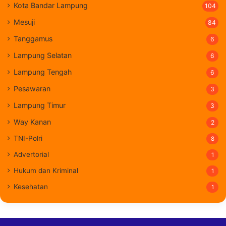
Kota Bandar Lampung
104
Mesuji
84
Tanggamus
6
Lampung Selatan
6
Lampung Tengah
6
Pesawaran
3
Lampung Timur
3
Way Kanan
2
TNI-Polri
8
Advertorial
1
Hukum dan Kriminal
1
Kesehatan
1