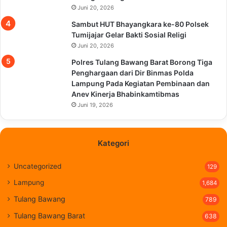
Juni 20, 2026
Sambut HUT Bhayangkara ke-80 Polsek
Tumijajar Gelar Bakti Sosial Religi
Juni 20, 2026
Polres Tulang Bawang Barat Borong Tiga
Penghargaan dari Dir Binmas Polda
Lampung Pada Kegiatan Pembinaan dan
Anev Kinerja Bhabinkamtibmas
Juni 19, 2026
Kategori
Uncategorized
129
Lampung
1,684
Tulang Bawang
789
Tulang Bawang Barat
638