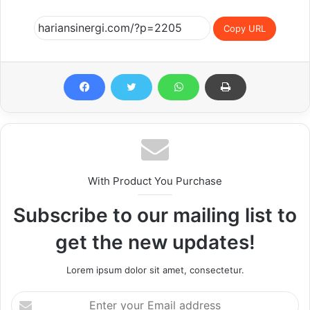
Copy URL
With Product You Purchase
Subscribe to our mailing list to
get the new updates!
Lorem ipsum dolor sit amet, consectetur.
Enter