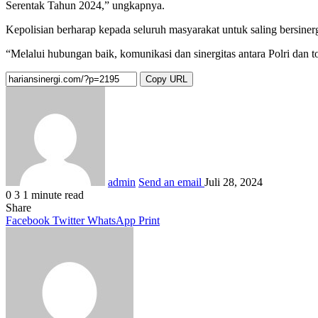
Serentak Tahun 2024,” ungkapnya.
Kepolisian berharap kepada seluruh masyarakat untuk saling bersin
“Melalui hubungan baik, komunikasi dan sinergitas antara Polri dan
Copy URL
admin
Send an email
Juli 28, 2024
0
3
1 minute read
Share
Facebook
Twitter
WhatsApp
Print