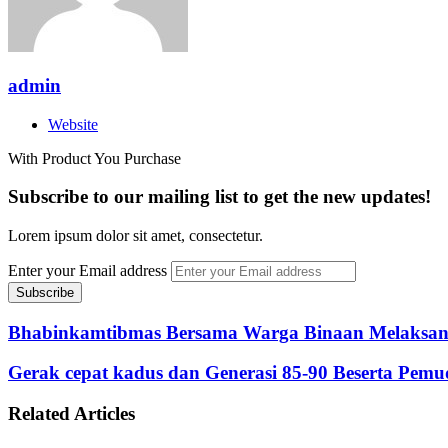
admin
Website
With Product You Purchase
Subscribe to our mailing list to get the new updates!
Lorem ipsum dolor sit amet, consectetur.
Enter your Email address
Bhabinkamtibmas Bersama Warga Binaan Melaksan
Gerak cepat kadus dan Generasi 85-90 Beserta P
Related Articles