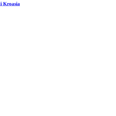
i Kroasia