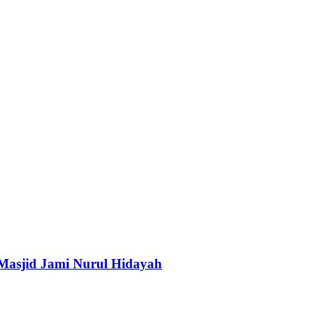
Masjid Jami Nurul Hidayah