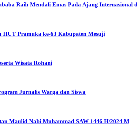
 Tubaba Raih Mendali Emas Pada Ajang Internasional d
a HUT Pramuka ke-63 Kabupaten Mesuji
serta Wisata Rohani
ogram Jurnalis Warga dan Siswa
ngatan Maulid Nabi Muhammad SAW 1446 H/2024 M