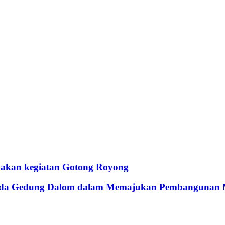
akan kegiatan Gotong Royong
emuda Gedung Dalom dalam Memajukan Pembangunan 