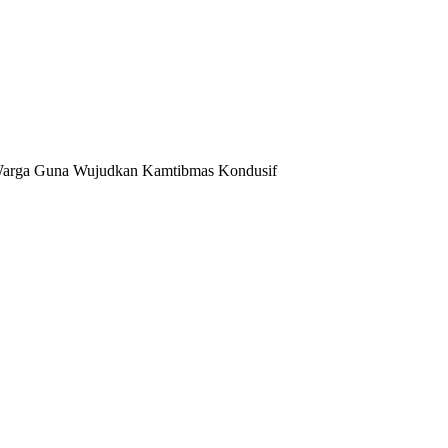
Warga Guna Wujudkan Kamtibmas Kondusif