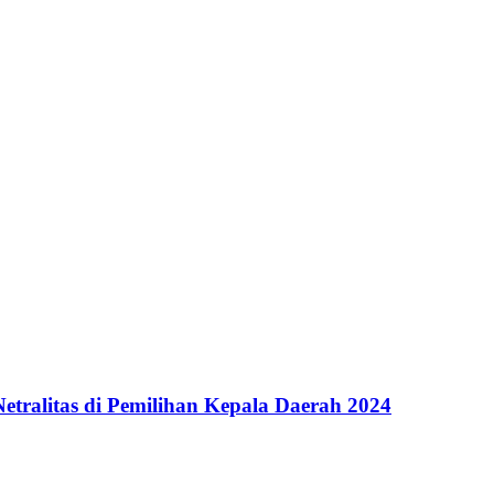
etralitas di Pemilihan Kepala Daerah 2024