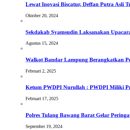
Lewat Inovasi Biscatur, Deffan Putra Asli
Oktober 20, 2024
Sekdakab Syamsudin Laksanakan Upacar
Agustus 15, 2024
Walkot Bandar Lampung Berangkatkan Pe
Februari 2, 2025
Ketum PWDPI Nurullah : PWDPI Miliki Pr
Februari 17, 2025
Polres Tulang Bawang Barat Gelar Peri
September 19, 2024