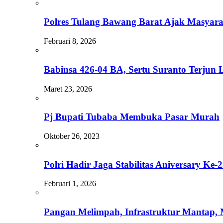
Polres Tulang Bawang Barat Ajak Masyara
Februari 8, 2026
Babinsa 426-04 BA, Sertu Suranto Terju
Maret 23, 2026
Pj Bupati Tubaba Membuka Pasar Murah
Oktober 26, 2023
Polri Hadir Jaga Stabilitas Aniversary Ke
Februari 1, 2026
Pangan Melimpah, Infrastruktur Mantap,