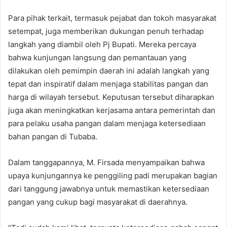
Para pihak terkait, termasuk pejabat dan tokoh masyarakat
setempat, juga memberikan dukungan penuh terhadap
langkah yang diambil oleh Pj Bupati. Mereka percaya
bahwa kunjungan langsung dan pemantauan yang
dilakukan oleh pemimpin daerah ini adalah langkah yang
tepat dan inspiratif dalam menjaga stabilitas pangan dan
harga di wilayah tersebut. Keputusan tersebut diharapkan
juga akan meningkatkan kerjasama antara pemerintah dan
para pelaku usaha pangan dalam menjaga ketersediaan
bahan pangan di Tubaba.
Dalam tanggapannya, M. Firsada menyampaikan bahwa
upaya kunjungannya ke penggiling padi merupakan bagian
dari tanggung jawabnya untuk memastikan ketersediaan
pangan yang cukup bagi masyarakat di daerahnya.