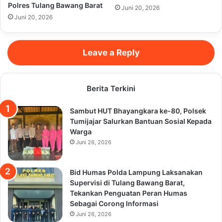
Polres Tulang Bawang Barat
Juni 20, 2026
Juni 20, 2026
Leave a Reply
Berita Terkini
Sambut HUT Bhayangkara ke-80, Polsek
Tumijajar Salurkan Bantuan Sosial Kepada
Warga
Juni 26, 2026
Bid Humas Polda Lampung Laksanakan
Supervisi di Tulang Bawang Barat,
Tekankan Penguatan Peran Humas
Sebagai Corong Informasi
Juni 26, 2026