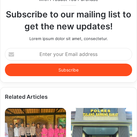
Subscribe to our mailing list to
get the new updates!
Lorem ipsum dolor sit amet, consectetur.
Enter
your
Email
address
Related Articles