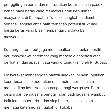
penggilingan beras dan memastikan ketersediaan pasokan
bahan baku beras yang memadai untuk kebutuhan
masyarakat di Kabupaten Tubaba. Langkah itu diambil
sebagai langkah antisipatif terhadap potensi fluktuasi
harga beras yang bisa mempengaruhi daya beli
masyarakat.
Kunjungan tersebut juga mendapatkan sambutan positif
dari masyarakat setempat yang merasa diapresiasi atas
perhatian dan upaya nyata yang ditunjukkan oleh Pj Bupati.
Masyarakat menganggap bahwa langkah ini menunjukkan
keseriusan dan kepedulian pemimpin daerah dalam
memastikan ketersediaan pangan bagi warganya. Para
petani dan pengusaha penggilingan padi juga menyambut
baik langkah tersebut dan siap bekerja sama dalam
menjaga ketersediaan gabah di Tubaba.