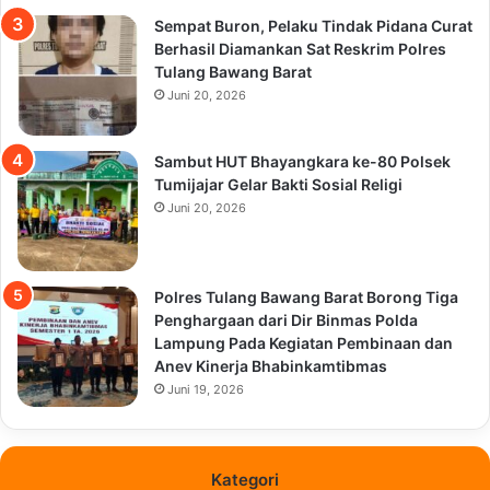
Sempat Buron, Pelaku Tindak Pidana Curat
Berhasil Diamankan Sat Reskrim Polres
Tulang Bawang Barat
Juni 20, 2026
Sambut HUT Bhayangkara ke-80 Polsek
Tumijajar Gelar Bakti Sosial Religi
Juni 20, 2026
Polres Tulang Bawang Barat Borong Tiga
Penghargaan dari Dir Binmas Polda
Lampung Pada Kegiatan Pembinaan dan
Anev Kinerja Bhabinkamtibmas
Juni 19, 2026
Kategori