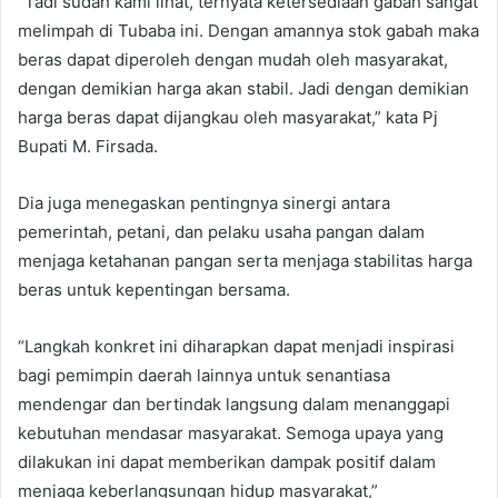
“Tadi sudah kami lihat, ternyata ketersediaan gabah sangat
melimpah di Tubaba ini. Dengan amannya stok gabah maka
beras dapat diperoleh dengan mudah oleh masyarakat,
dengan demikian harga akan stabil. Jadi dengan demikian
harga beras dapat dijangkau oleh masyarakat,” kata Pj
Bupati M. Firsada.
Dia juga menegaskan pentingnya sinergi antara
pemerintah, petani, dan pelaku usaha pangan dalam
menjaga ketahanan pangan serta menjaga stabilitas harga
beras untuk kepentingan bersama.
“Langkah konkret ini diharapkan dapat menjadi inspirasi
bagi pemimpin daerah lainnya untuk senantiasa
mendengar dan bertindak langsung dalam menanggapi
kebutuhan mendasar masyarakat. Semoga upaya yang
dilakukan ini dapat memberikan dampak positif dalam
menjaga keberlangsungan hidup masyarakat,”