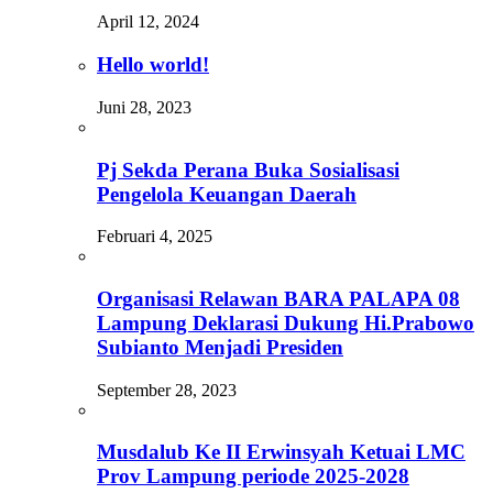
April 12, 2024
Hello world!
Juni 28, 2023
Pj Sekda Perana Buka Sosialisasi
Pengelola Keuangan Daerah
Februari 4, 2025
Organisasi Relawan BARA PALAPA 08
Lampung Deklarasi Dukung Hi.Prabowo
Subianto Menjadi Presiden
September 28, 2023
Musdalub Ke II Erwinsyah Ketuai LMC
Prov Lampung periode 2025-2028