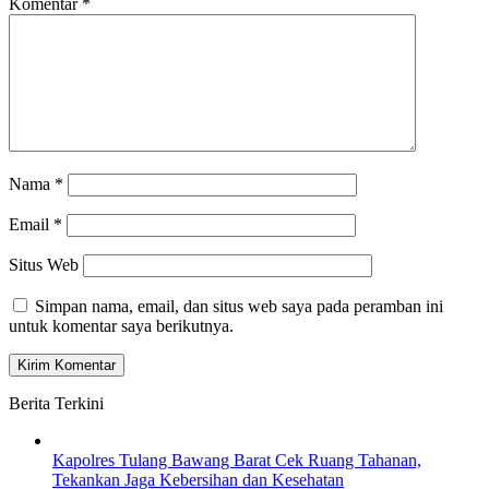
Komentar
*
Nama
*
Email
*
Situs Web
Simpan nama, email, dan situs web saya pada peramban ini
untuk komentar saya berikutnya.
Berita Terkini
Kapolres Tulang Bawang Barat Cek Ruang Tahanan,
Tekankan Jaga Kebersihan dan Kesehatan