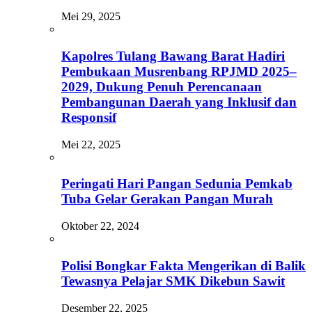
Mei 29, 2025
Kapolres Tulang Bawang Barat Hadiri
Pembukaan Musrenbang RPJMD 2025–
2029, Dukung Penuh Perencanaan
Pembangunan Daerah yang Inklusif dan
Responsif
Mei 22, 2025
Peringati Hari Pangan Sedunia Pemkab
Tuba Gelar Gerakan Pangan Murah
Oktober 22, 2024
Polisi Bongkar Fakta Mengerikan di Balik
Tewasnya Pelajar SMK Dikebun Sawit
Desember 22, 2025