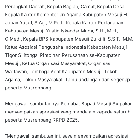
Perangkat Daerah, Kepala Bagian, Camat, Kepala Desa,
Kepala Kantor Kementerian Agama Kabupaten Mesuji H.
Johan Yusuf, S.Ag., M.Pd.I., Kepala Kantor Pertanahan
Kabupaten Mesuji Yustin Iskandar Muda, S.H., M.H.,
C.Med., Kepala BPS Kabupaten Mesuji Zulkifli, S.S.T., M.M.,
Ketua Asosiasi Pengusaha Indonesia Kabupaten Mesuji
Tigor Silitonga, Pimpinan Perusahaan se-Kabupaten
Mesuji, Ketua Organisasi Masyarakat, Organisasi
Wartawan, Lembaga Adat Kabupaten Mesuji, Tokoh
Agama, Tokoh Masyarakat, Tamu undangan dan segenap
peserta Musrenbang.
Mengawali sambutannya Penjabat Bupati Mesuji Sulpakar
menyampaikan apresiasi yang mendalam kepada seluruh
peserta Musrenbang RKPD 2025.
“Mengawali sambutan ini, saya menyampaikan apresiasi