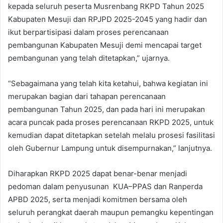
kepada seluruh peserta Musrenbang RKPD Tahun 2025
Kabupaten Mesuji dan RPJPD 2025-2045 yang hadir dan
ikut berpartisipasi dalam proses perencanaan
pembangunan Kabupaten Mesuji demi mencapai target
pembangunan yang telah ditetapkan,” ujarnya.
“Sebagaimana yang telah kita ketahui, bahwa kegiatan ini
merupakan bagian dari tahapan perencanaan
pembangunan Tahun 2025, dan pada hari ini merupakan
acara puncak pada proses perencanaan RKPD 2025, untuk
kemudian dapat ditetapkan setelah melalu prosesi fasilitasi
oleh Gubernur Lampung untuk disempurnakan,” lanjutnya.
Diharapkan RKPD 2025 dapat benar-benar menjadi
pedoman dalam penyusunan KUA–PPAS dan Ranperda
APBD 2025, serta menjadi komitmen bersama oleh
seluruh perangkat daerah maupun pemangku kepentingan