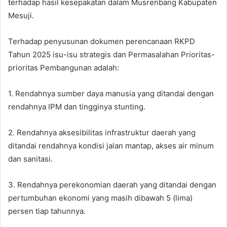
terhadap hasil kesepakatan dalam Musrenbang Kabupaten
Mesuji.
Terhadap penyusunan dokumen perencanaan RKPD
Tahun 2025 isu-isu strategis dan Permasalahan Prioritas-
prioritas Pembangunan adalah:
1. Rendahnya sumber daya manusia yang ditandai dengan
rendahnya IPM dan tingginya stunting.
2. Rendahnya aksesibilitas infrastruktur daerah yang
ditandai rendahnya kondisi jalan mantap, akses air minum
dan sanitasi.
3. Rendahnya perekonomian daerah yang ditandai dengan
pertumbuhan ekonomi yang masih dibawah 5 (lima)
persen tiap tahunnya.