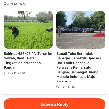
Juni 13, 2026
Babinsa 426-05 PA, Turun ke
Bupati Tuba Bertindak
Sawah, Bantu Petani
Sebagai Inspektur Upacara
Tingkatkan Ketahanan
Hari Lahir Pancasila,
Pangan
Pancasila Pemersatu
Bangsa, Semangat Juang
Juni 11, 2026
Menuju Indonesia Maju
Berdaulat
Juni 11, 2026
Leave a Reply