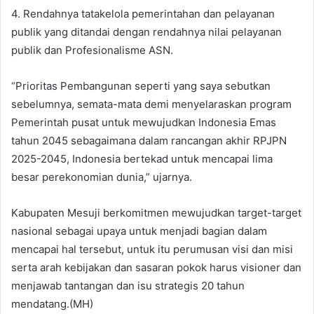
4. Rendahnya tatakelola pemerintahan dan pelayanan
publik yang ditandai dengan rendahnya nilai pelayanan
publik dan Profesionalisme ASN.
“Prioritas Pembangunan seperti yang saya sebutkan
sebelumnya, semata-mata demi menyelaraskan program
Pemerintah pusat untuk mewujudkan Indonesia Emas
tahun 2045 sebagaimana dalam rancangan akhir RPJPN
2025-2045, Indonesia bertekad untuk mencapai lima
besar perekonomian dunia,” ujarnya.
Kabupaten Mesuji berkomitmen mewujudkan target-target
nasional sebagai upaya untuk menjadi bagian dalam
mencapai hal tersebut, untuk itu perumusan visi dan misi
serta arah kebijakan dan sasaran pokok harus visioner dan
menjawab tantangan dan isu strategis 20 tahun
mendatang.(MH)