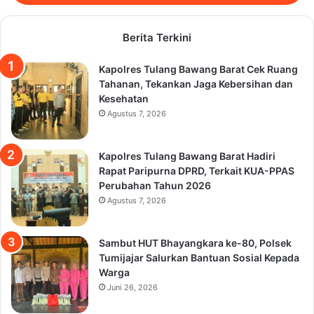
Berita Terkini
Kapolres Tulang Bawang Barat Cek Ruang
Tahanan, Tekankan Jaga Kebersihan dan
Kesehatan
Agustus 7, 2026
Kapolres Tulang Bawang Barat Hadiri
Rapat Paripurna DPRD, Terkait KUA-PPAS
Perubahan Tahun 2026
Agustus 7, 2026
Sambut HUT Bhayangkara ke-80, Polsek
Tumijajar Salurkan Bantuan Sosial Kepada
Warga
Juni 26, 2026