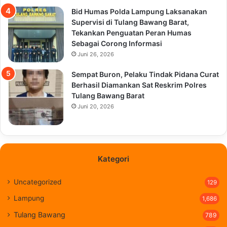
Bid Humas Polda Lampung Laksanakan
Supervisi di Tulang Bawang Barat,
Tekankan Penguatan Peran Humas
Sebagai Corong Informasi
Juni 26, 2026
Sempat Buron, Pelaku Tindak Pidana Curat
Berhasil Diamankan Sat Reskrim Polres
Tulang Bawang Barat
Juni 20, 2026
Kategori
Uncategorized
129
Lampung
1,686
Tulang Bawang
789