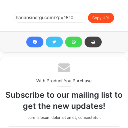
Copy URL
With Product You Purchase
Subscribe to our mailing list to
get the new updates!
Lorem ipsum dolor sit amet, consectetur.