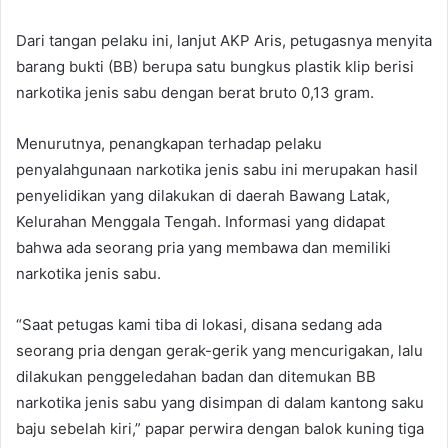
Dari tangan pelaku ini, lanjut AKP Aris, petugasnya menyita
barang bukti (BB) berupa satu bungkus plastik klip berisi
narkotika jenis sabu dengan berat bruto 0,13 gram.
Menurutnya, penangkapan terhadap pelaku
penyalahgunaan narkotika jenis sabu ini merupakan hasil
penyelidikan yang dilakukan di daerah Bawang Latak,
Kelurahan Menggala Tengah. Informasi yang didapat
bahwa ada seorang pria yang membawa dan memiliki
narkotika jenis sabu.
“Saat petugas kami tiba di lokasi, disana sedang ada
seorang pria dengan gerak-gerik yang mencurigakan, lalu
dilakukan penggeledahan badan dan ditemukan BB
narkotika jenis sabu yang disimpan di dalam kantong saku
baju sebelah kiri,” papar perwira dengan balok kuning tiga