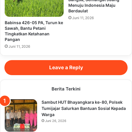
Menuju Indonesia Maju
Berdaulat
Juni 11, 2026
Babinsa 426-05 PA, Turun ke
Sawah, Bantu Petani
Tingkatkan Ketahanan
Pangan
Juni 11, 2026
Leave a Reply
Berita Terkini
Sambut HUT Bhayangkara ke-80, Polsek
Tumijajar Salurkan Bantuan Sosial Kepada
Warga
Juni 26, 2026