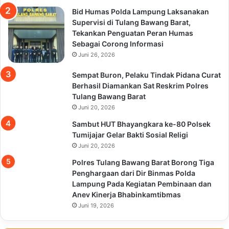
Bid Humas Polda Lampung Laksanakan
Supervisi di Tulang Bawang Barat,
Tekankan Penguatan Peran Humas
Sebagai Corong Informasi
Juni 26, 2026
Sempat Buron, Pelaku Tindak Pidana Curat
Berhasil Diamankan Sat Reskrim Polres
Tulang Bawang Barat
Juni 20, 2026
Sambut HUT Bhayangkara ke-80 Polsek
Tumijajar Gelar Bakti Sosial Religi
Juni 20, 2026
Polres Tulang Bawang Barat Borong Tiga
Penghargaan dari Dir Binmas Polda
Lampung Pada Kegiatan Pembinaan dan
Anev Kinerja Bhabinkamtibmas
Juni 19, 2026