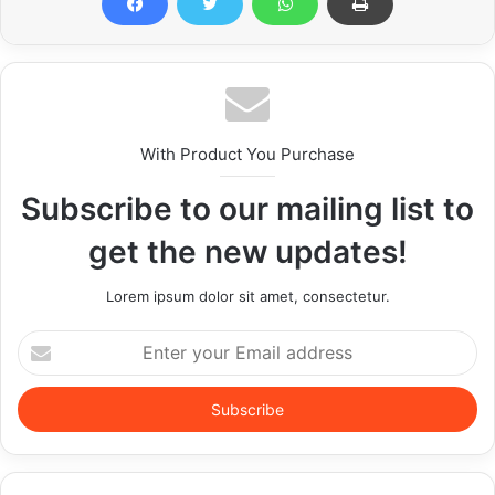
With Product You Purchase
Subscribe to our mailing list to
get the new updates!
Lorem ipsum dolor sit amet, consectetur.
Enter
your
Email
address