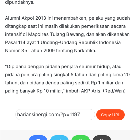
dipundaknya.
Alumni Akpol 2013 ini menambahkan, pelaku yang sudah
ditangkap saat ini masih dilakukan pemeriksaan secara
intensif di Mapolres Tulang Bawang, dan akan dikenakan
Pasal 114 ayat 1 Undang-Undang Republik Indonesia
Nomor 35 Tahun 2009 tentang Narkotika.
“Dipidana dengan pidana penjara seumur hidup, atau
pidana penjara paling singkat 5 tahun dan paling lama 20
tahun, dan pidana denda paling sedikit Rp 1 miliar dan
paling banyak Rp 10 miliar,” imbuh AKP Aris. (Red/Wan)
Copy URL