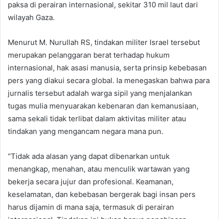
paksa di perairan internasional, sekitar 310 mil laut dari
wilayah Gaza.
Menurut M. Nurullah RS, tindakan militer Israel tersebut
merupakan pelanggaran berat terhadap hukum
internasional, hak asasi manusia, serta prinsip kebebasan
pers yang diakui secara global. Ia menegaskan bahwa para
jurnalis tersebut adalah warga sipil yang menjalankan
tugas mulia menyuarakan kebenaran dan kemanusiaan,
sama sekali tidak terlibat dalam aktivitas militer atau
tindakan yang mengancam negara mana pun.
“Tidak ada alasan yang dapat dibenarkan untuk
menangkap, menahan, atau menculik wartawan yang
bekerja secara jujur dan profesional. Keamanan,
keselamatan, dan kebebasan bergerak bagi insan pers
harus dijamin di mana saja, termasuk di perairan