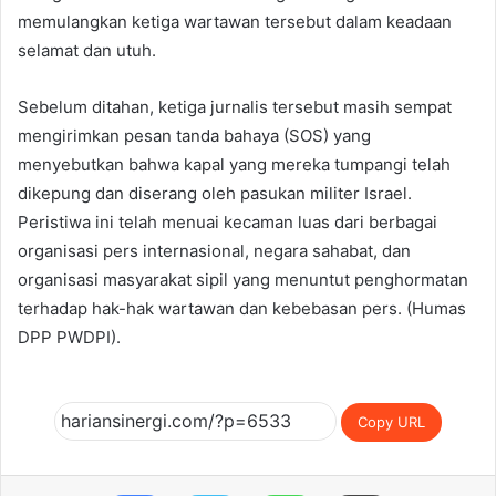
memulangkan ketiga wartawan tersebut dalam keadaan
selamat dan utuh.
Sebelum ditahan, ketiga jurnalis tersebut masih sempat
mengirimkan pesan tanda bahaya (SOS) yang
menyebutkan bahwa kapal yang mereka tumpangi telah
dikepung dan diserang oleh pasukan militer Israel.
Peristiwa ini telah menuai kecaman luas dari berbagai
organisasi pers internasional, negara sahabat, dan
organisasi masyarakat sipil yang menuntut penghormatan
terhadap hak-hak wartawan dan kebebasan pers. (Humas
DPP PWDPI).
Copy URL