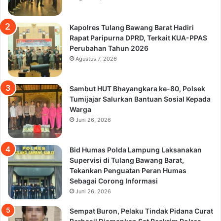
Kapolres Tulang Bawang Barat Hadiri
Rapat Paripurna DPRD, Terkait KUA-PPAS
Perubahan Tahun 2026
Agustus 7, 2026
Sambut HUT Bhayangkara ke-80, Polsek
Tumijajar Salurkan Bantuan Sosial Kepada
Warga
Juni 26, 2026
Bid Humas Polda Lampung Laksanakan
Supervisi di Tulang Bawang Barat,
Tekankan Penguatan Peran Humas
Sebagai Corong Informasi
Juni 26, 2026
Sempat Buron, Pelaku Tindak Pidana Curat