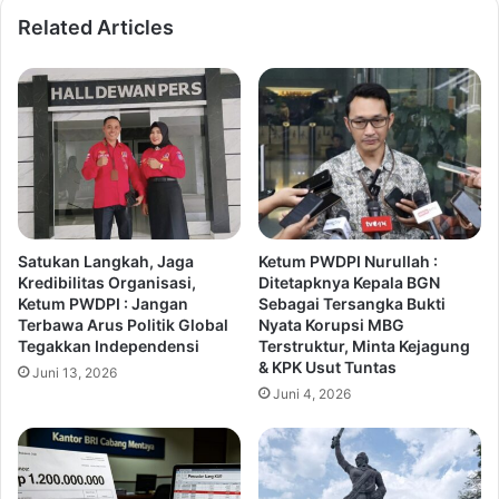
Related Articles
Satukan Langkah, Jaga
Ketum PWDPI Nurullah :
Kredibilitas Organisasi,
Ditetapknya Kepala BGN
Ketum PWDPI : Jangan
Sebagai Tersangka Bukti
Terbawa Arus Politik Global
Nyata Korupsi MBG
Tegakkan Independensi
Terstruktur, Minta Kejagung
& KPK Usut Tuntas
Juni 13, 2026
Juni 4, 2026