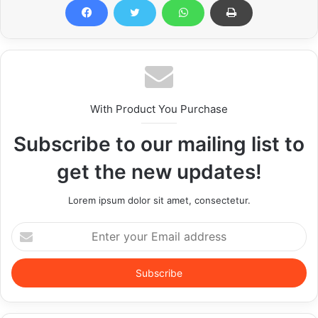
With Product You Purchase
Subscribe to our mailing list to
get the new updates!
Lorem ipsum dolor sit amet, consectetur.
Enter
your
Email
address