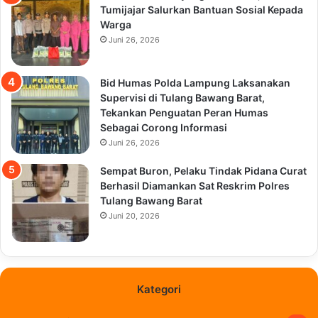
Tumijajar Salurkan Bantuan Sosial Kepada
Warga
Juni 26, 2026
Bid Humas Polda Lampung Laksanakan
Supervisi di Tulang Bawang Barat,
Tekankan Penguatan Peran Humas
Sebagai Corong Informasi
Juni 26, 2026
Sempat Buron, Pelaku Tindak Pidana Curat
Berhasil Diamankan Sat Reskrim Polres
Tulang Bawang Barat
Juni 20, 2026
Kategori