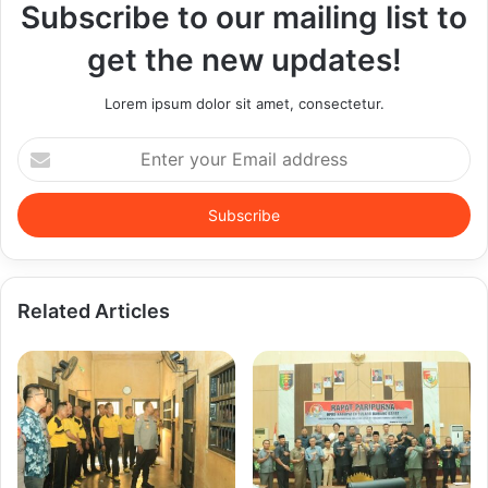
Subscribe to our mailing list to
get the new updates!
Lorem ipsum dolor sit amet, consectetur.
Enter
your
Email
address
Related Articles