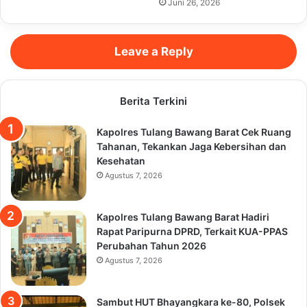
Juni 26, 2026
Leave a Reply
Berita Terkini
Kapolres Tulang Bawang Barat Cek Ruang
Tahanan, Tekankan Jaga Kebersihan dan
Kesehatan
Agustus 7, 2026
Kapolres Tulang Bawang Barat Hadiri
Rapat Paripurna DPRD, Terkait KUA-PPAS
Perubahan Tahun 2026
Agustus 7, 2026
Sambut HUT Bhayangkara ke-80, Polsek