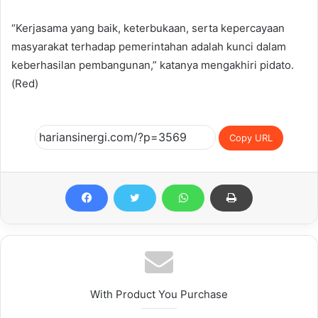
“Kerjasama yang baik, keterbukaan, serta kepercayaan
masyarakat terhadap pemerintahan adalah kunci dalam
keberhasilan pembangunan,” katanya mengakhiri pidato.
(Red)
Copy URL
With Product You Purchase