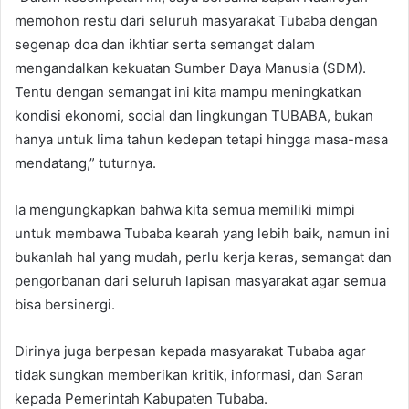
memohon restu dari seluruh masyarakat Tubaba dengan
segenap doa dan ikhtiar serta semangat dalam
mengandalkan kekuatan Sumber Daya Manusia (SDM).
Tentu dengan semangat ini kita mampu meningkatkan
kondisi ekonomi, social dan lingkungan TUBABA, bukan
hanya untuk lima tahun kedepan tetapi hingga masa-masa
mendatang,” tuturnya.
Ia mengungkapkan bahwa kita semua memiliki mimpi
untuk membawa Tubaba kearah yang lebih baik, namun ini
bukanlah hal yang mudah, perlu kerja keras, semangat dan
pengorbanan dari seluruh lapisan masyarakat agar semua
bisa bersinergi.
Dirinya juga berpesan kepada masyarakat Tubaba agar
tidak sungkan memberikan kritik, informasi, dan Saran
kepada Pemerintah Kabupaten Tubaba.