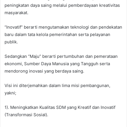
peningkatan daya saing melalui pemberdayaan kreativitas
masyarakat.
“Inovatif” berarti mengutamakan teknologi dan pendekatan
baru dalam tata kelola pemerintahan serta pelayanan
publik.
Sedangkan “Maju” berarti pertumbuhan dan pemerataan
ekonomi, Sumber Daya Manusia yang Tangguh serta
mendorong inovasi yang berdaya saing.
Visi ini diterjemahkan dalam lima misi pembangunan,
yakni;
1). Meningkatkan Kualitas SDM yang Kreatif dan Inovatif
(Transformasi Sosial).