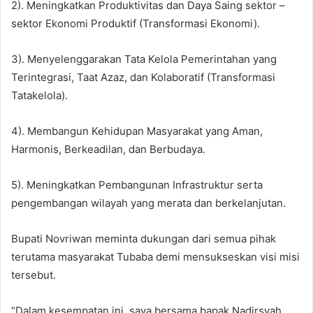
2). Meningkatkan Produktivitas dan Daya Saing sektor –
sektor Ekonomi Produktif (Transformasi Ekonomi).
3). Menyelenggarakan Tata Kelola Pemerintahan yang
Terintegrasi, Taat Azaz, dan Kolaboratif (Transformasi
Tatakelola).
4). Membangun Kehidupan Masyarakat yang Aman,
Harmonis, Berkeadilan, dan Berbudaya.
5). Meningkatkan Pembangunan Infrastruktur serta
pengembangan wilayah yang merata dan berkelanjutan.
Bupati Novriwan meminta dukungan dari semua pihak
terutama masyarakat Tubaba demi mensukseskan visi misi
tersebut.
“Dalam kesempatan ini, saya bersama bapak Nadirsyah