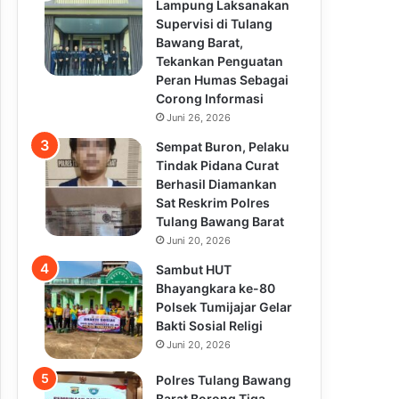
Lampung Laksanakan
Supervisi di Tulang
Bawang Barat,
Tekankan Penguatan
Peran Humas Sebagai
Corong Informasi
Juni 26, 2026
Sempat Buron, Pelaku
Tindak Pidana Curat
Berhasil Diamankan
Sat Reskrim Polres
Tulang Bawang Barat
Juni 20, 2026
Sambut HUT
Bhayangkara ke-80
Polsek Tumijajar Gelar
Bakti Sosial Religi
Juni 20, 2026
Polres Tulang Bawang
Barat Borong Tiga