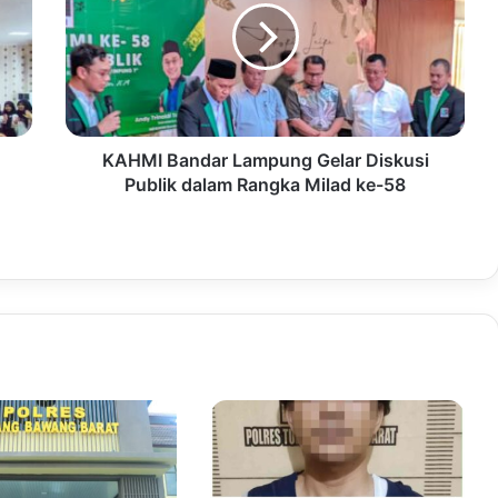
KAHMI Bandar Lampung Gelar Diskusi
Publik dalam Rangka Milad ke-58