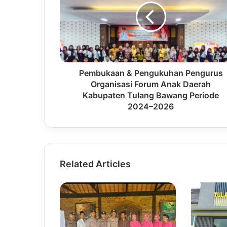
Pembukaan & Pengukuhan Pengurus
Organisasi Forum Anak Daerah
Kabupaten Tulang Bawang Periode
2024–2026
Related Articles