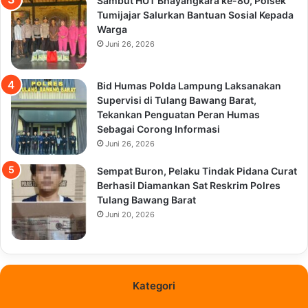
Sambut HUT Bhayangkara ke-80, Polsek
Tumijajar Salurkan Bantuan Sosial Kepada
Warga
Juni 26, 2026
Bid Humas Polda Lampung Laksanakan
Supervisi di Tulang Bawang Barat,
Tekankan Penguatan Peran Humas
Sebagai Corong Informasi
Juni 26, 2026
Sempat Buron, Pelaku Tindak Pidana Curat
Berhasil Diamankan Sat Reskrim Polres
Tulang Bawang Barat
Juni 20, 2026
Kategori