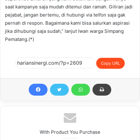
saat kampanye saja mudah ditemui dan ramah. Giliran jadi
pejabat, jangan bertemu, di hubungi via telfon saja gak
pernah di respon. Bagaimana kami bisa salurkan aspirasi
jika dihubungi saja sudah,” lanjut Iwan warga Simpang
Pematang.(*)
Copy URL
With Product You Purchase