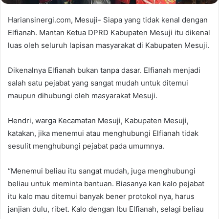
Hariansinergi.com, Mesuji- Siapa yang tidak kenal dengan
Elfianah. Mantan Ketua DPRD Kabupaten Mesuji itu dikenal
luas oleh seluruh lapisan masyarakat di Kabupaten Mesuji.
Dikenalnya Elfianah bukan tanpa dasar. Elfianah menjadi
salah satu pejabat yang sangat mudah untuk ditemui
maupun dihubungi oleh masyarakat Mesuji.
Hendri, warga Kecamatan Mesuji, Kabupaten Mesuji,
katakan, jika menemui atau menghubungi Elfianah tidak
sesulit menghubungi pejabat pada umumnya.
“Menemui beliau itu sangat mudah, juga menghubungi
beliau untuk meminta bantuan. Biasanya kan kalo pejabat
itu kalo mau ditemui banyak bener protokol nya, harus
janjian dulu, ribet. Kalo dengan Ibu Elfianah, selagi beliau