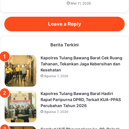
Mei 11, 2026
Leave a Reply
Berita Terkini
Kapolres Tulang Bawang Barat Cek Ruang
Tahanan, Tekankan Jaga Kebersihan dan
Kesehatan
Agustus 7, 2026
Kapolres Tulang Bawang Barat Hadiri
Rapat Paripurna DPRD, Terkait KUA-PPAS
Perubahan Tahun 2026
Agustus 7, 2026