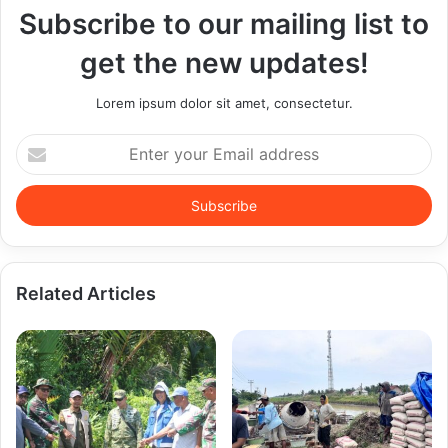
Subscribe to our mailing list to
get the new updates!
Lorem ipsum dolor sit amet, consectetur.
Enter
your
Email
address
Related Articles