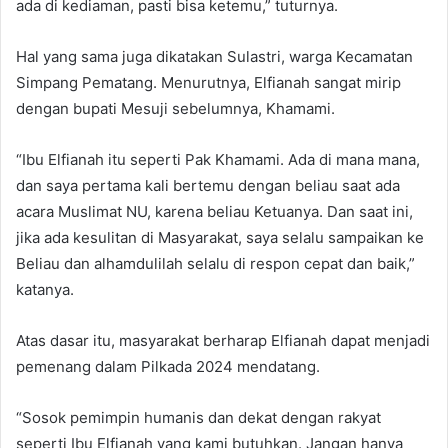
ada di kediaman, pasti bisa ketemu,” tuturnya.
Hal yang sama juga dikatakan Sulastri, warga Kecamatan
Simpang Pematang. Menurutnya, Elfianah sangat mirip
dengan bupati Mesuji sebelumnya, Khamami.
“Ibu Elfianah itu seperti Pak Khamami. Ada di mana mana,
dan saya pertama kali bertemu dengan beliau saat ada
acara Muslimat NU, karena beliau Ketuanya. Dan saat ini,
jika ada kesulitan di Masyarakat, saya selalu sampaikan ke
Beliau dan alhamdulilah selalu di respon cepat dan baik,”
katanya.
Atas dasar itu, masyarakat berharap Elfianah dapat menjadi
pemenang dalam Pilkada 2024 mendatang.
“Sosok pemimpin humanis dan dekat dengan rakyat
seperti Ibu Elfianah yang kami butuhkan. Jangan hanya