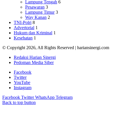
Lampung Tengah
6
Pesawaran
3
Lampung Timur
3
Way Kanan
2
TNI-Polri
8
Advertorial
1
Hukum dan Kriminal
1
Kesehatan
1
© Copyright 2026, All Rights Reserved | hariansinergi.com
Redaksi Harian Sinergi
Pedoman Media Siber
Facebook
Twitter
YouTube
Instagram
Facebook
Twitter
WhatsApp
Telegram
Back to top button