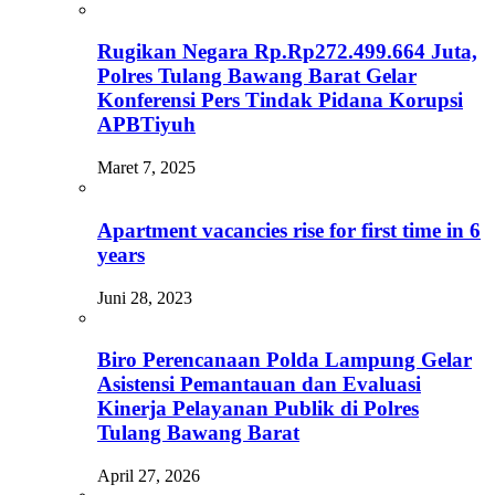
Rugikan Negara Rp.Rp272.499.664 Juta,
Polres Tulang Bawang Barat Gelar
Konferensi Pers Tindak Pidana Korupsi
APBTiyuh
Maret 7, 2025
Apartment vacancies rise for first time in 6
years
Juni 28, 2023
Biro Perencanaan Polda Lampung Gelar
Asistensi Pemantauan dan Evaluasi
Kinerja Pelayanan Publik di Polres
Tulang Bawang Barat
April 27, 2026