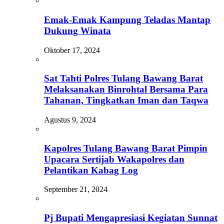
Emak-Emak Kampung Teladas Mantap
Dukung Winata
Oktober 17, 2024
Sat Tahti Polres Tulang Bawang Barat
Melaksanakan Binrohtal Bersama Para
Tahanan, Tingkatkan Iman dan Taqwa
Agustus 9, 2024
Kapolres Tulang Bawang Barat Pimpin
Upacara Sertijab Wakapolres dan
Pelantikan Kabag Log
September 21, 2024
Pj Bupati Mengapresiasi Kegiatan Sunnat