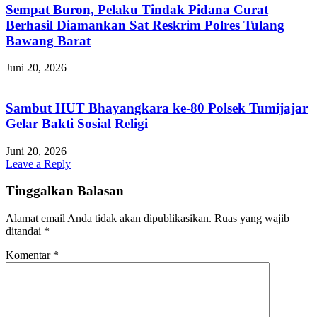
Sempat Buron, Pelaku Tindak Pidana Curat
Berhasil Diamankan Sat Reskrim Polres Tulang
Bawang Barat
Juni 20, 2026
Sambut HUT Bhayangkara ke-80 Polsek Tumijajar
Gelar Bakti Sosial Religi
Juni 20, 2026
Leave a Reply
Tinggalkan Balasan
Alamat email Anda tidak akan dipublikasikan.
Ruas yang wajib
ditandai
*
Komentar
*